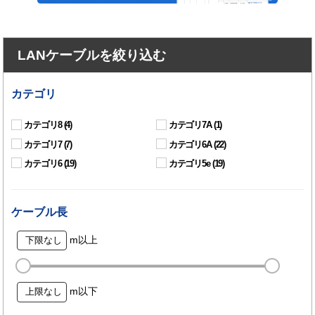
LANケーブルを絞り込む
カテゴリ
カテゴリ8
(4)
カテゴリ7A
(1)
カテゴリ7
(7)
カテゴリ6A
(22)
カテゴリ6
(19)
カテゴリ5e
(19)
ケーブル長
m以上
m以下