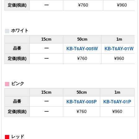
ー
定価(税抜)
¥760
¥960
■
ホワイト
15cm
50cm
1m
KB-T6AY-005W
KB-T6AY-01W
ー
品番
ー
定価(税抜)
¥760
¥960
■
ピンク
15cm
50cm
1m
KB-T6AY-005P
KB-T6AY-01P
ー
品番
ー
定価(税抜)
¥760
¥960
■
レッド