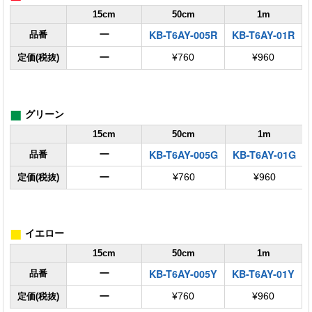
15cm
50cm
1m
KB-T6AY-005R
KB-T6AY-01R
ー
品番
ー
定価(税抜)
¥760
¥960
■
グリーン
15cm
50cm
1m
KB-T6AY-005G
KB-T6AY-01G
ー
品番
ー
定価(税抜)
¥760
¥960
■
イエロー
15cm
50cm
1m
KB-T6AY-005Y
KB-T6AY-01Y
ー
品番
ー
定価(税抜)
¥760
¥960