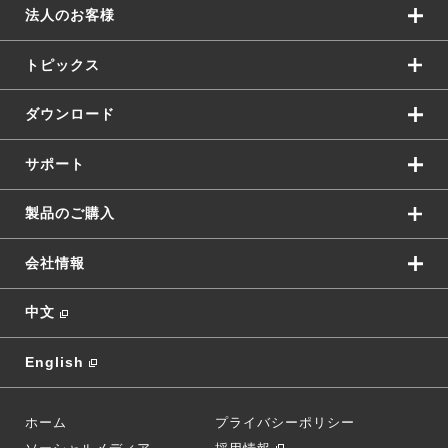
法人のお客様
トピックス
ダウンロード
サポート
製品のご購入
会社情報
中文
English
ホーム
プライバシーポリシー