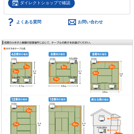
ダイレクトショップで確認
よくある質問
お問い合わせ