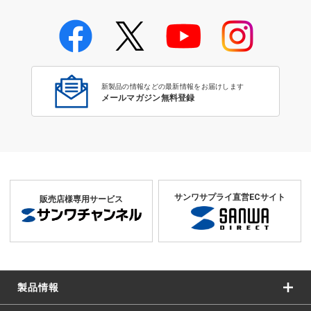
学校教育のICT環境整備特集
新製品の情報などの最新情報をお届けします
メールマガジン無料登録
サンワサプライ直営ECサイト
販売店様専用サービス
製品情報