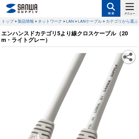
トップ
>
製品情報
>
ネットワーク
>
LAN
>
LANケーブル
>
カテゴリから選ぶ
エンハンスドカテゴリ5より線クロスケーブル（20
m・ライトグレー）