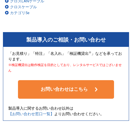
クロスLANケーブル
クロスケーブル
カテゴリ5e
製品導入のご相談・お問い合わせ
※
「お見積り」「特注」「名入れ」「検証機貸出
」などを承ってお
ります。
※検証機貸出は動作検証を目的としており、レンタルサービスではございませ
ん
お問い合わせはこちら
製品導入に関するお問い合わせ以外は
【お問い合わせ窓口一覧】
よりお問い合わせください。