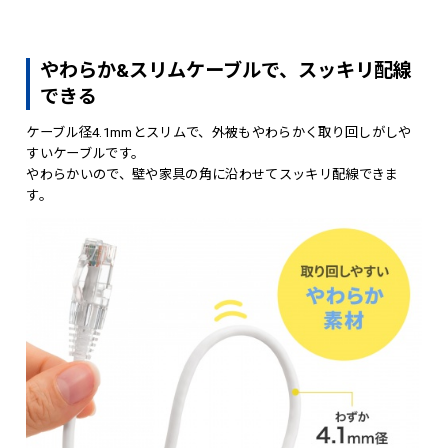
やわらか&スリムケーブルで、スッキリ配線
できる
ケーブル径4.1mmとスリムで、外被もやわらかく取り回しがしや
すいケーブルです。
やわらかいので、壁や家具の角に沿わせてスッキリ配線できま
す。