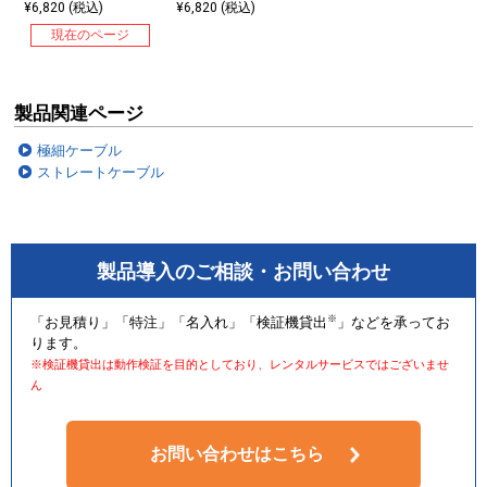
¥6,820 (税込)
¥6,820 (税込)
現在のページ
製品関連ページ
極細ケーブル
ストレートケーブル
製品導入のご相談・お問い合わせ
※
「お見積り」「特注」「名入れ」「検証機貸出
」などを承ってお
火災の延焼原因になりにくい難燃素材を使用しています。
ります。
※検証機貸出は動作検証を目的としており、レンタルサービスではございませ
ん
お問い合わせはこちら