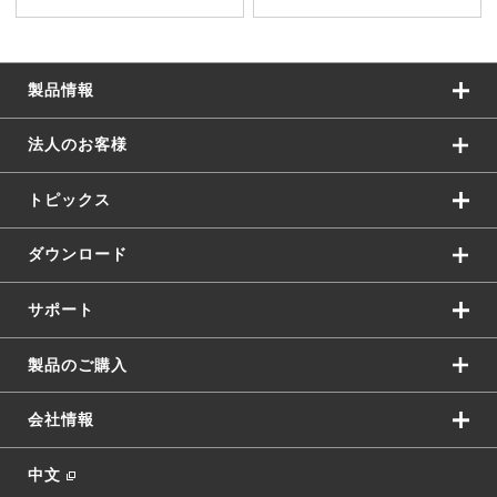
製品情報
法人のお客様
トピックス
ダウンロード
サポート
製品のご購入
会社情報
中文