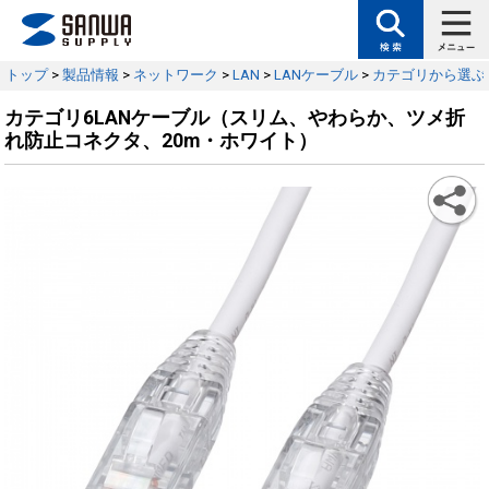
トップ
>
製品情報
>
ネットワーク
>
LAN
>
LANケーブル
>
カテゴリから選ぶ
カテゴリ6LANケーブル（スリム、やわらか、ツメ折
れ防止コネクタ、20m・ホワイト）