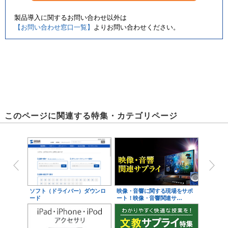
製品導入に関するお問い合わせ以外は
【お問い合わせ窓口一覧】
よりお問い合わせください。
このページに関連する特集・カテゴリページ
ソフト（ドライバー）ダウンロ
映像・音響に関する現場をサポ
ード
ート！映像・音響関連サ…