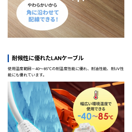
耐候性に優れたLANケーブル
使用温度範囲－40～85℃の耐温度性能に優れ、耐油性能、耐UV性
能にも優れています。