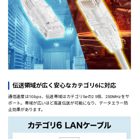
伝送領域が広く安心なカテゴリ6に対応
通信速度は1Gbps、伝送帯域はカテゴリ5eの2.5倍、250MHzをサ
ポート。帯域が広いほど高速伝送が可能になり、データエラー防
止効果があります。