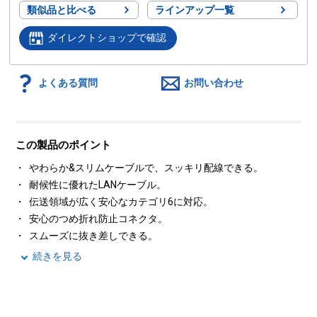
類似品と比べる
ラインアップ一覧
ダイレクトショップで確認
よくある質問
お問い合わせ
この製品のポイント
やわらか&スリムケーブルで、スッキリ配線できる。
耐候性に優れたLANケーブル。
伝送領域が広く安心なカテゴリ6に対応。
安心のつめ折れ防止コネクタ。
スムーズに抜き差しできる。
続きを見る