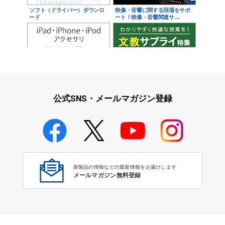
ソフト（ドライバー）ダウンロ
映像・音響に関する現場をサポ
ード
ート！映像・音響関連サ…
iPad・iPhone・iPodアクセサ
学校教育をサポート！文教サプ
リ
ライ特集
公式SNS・メールマガジン登録
学校教育のICT環境整備特集
新製品の情報などの最新情報をお届けします
メールマガジン無料登録