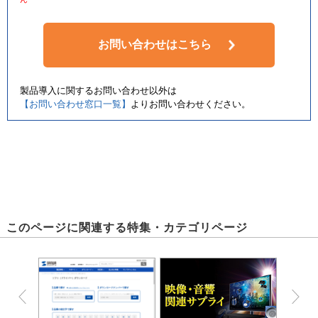
お問い合わせはこちら
製品導入に関するお問い合わせ以外は
【お問い合わせ窓口一覧】
よりお問い合わせください。
このページに関連する特集・カテゴリページ