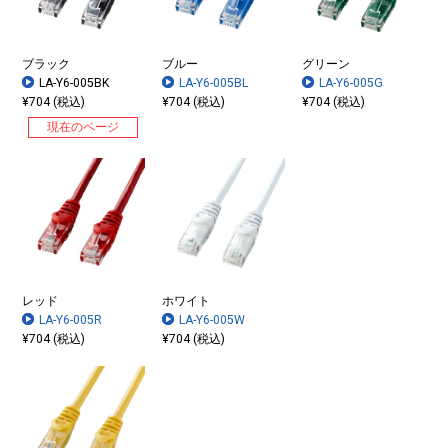
ブラック
ブルー
グリーン
LA-Y6-005BK
LA-Y6-005BL
LA-Y6-005G
¥704 (税込)
¥704 (税込)
¥704 (税込)
現在のページ
レッド
ホワイト
LA-Y6-005R
LA-Y6-005W
¥704 (税込)
¥704 (税込)