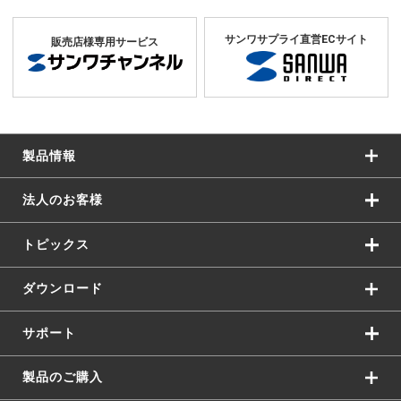
サンワサプライ直営ECサイト
販売店様専用サービス
製品情報
法人のお客様
トピックス
ダウンロード
サポート
製品のご購入