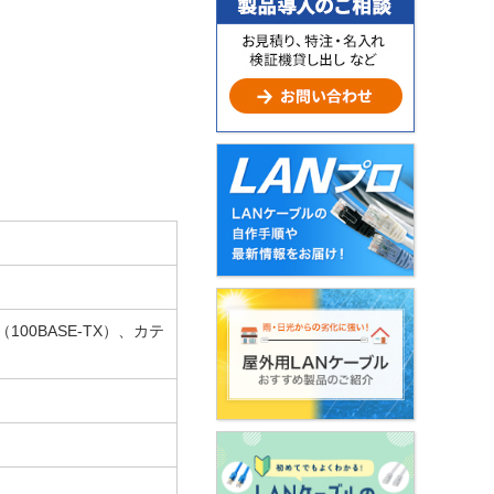
（100BASE-TX）、カテ