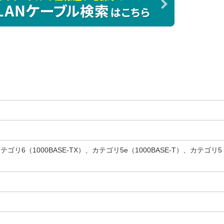
テゴリ6（1000BASE-TX）、カテゴリ5e（1000BASE-T）、カテゴリ5