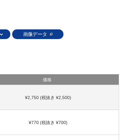
画像データ
価格
¥2,750 (税抜き ¥2,500)
¥770 (税抜き ¥700)