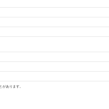
とがあります。