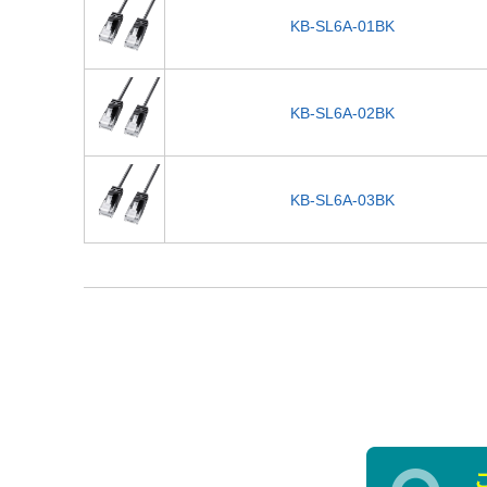
KB-SL6A-01BK
KB-SL6A-02BK
KB-SL6A-03BK