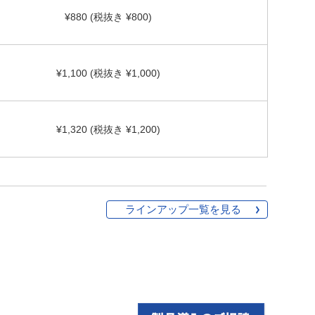
¥880 (税抜き ¥800)
¥1,100 (税抜き ¥1,000)
¥1,320 (税抜き ¥1,200)
ラインアップ一覧を見る