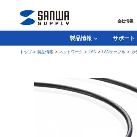
会社情報
製品情報
サポート
トップ
>
製品情報
>
ネットワーク
>
LAN
>
LANケーブル
>
カ