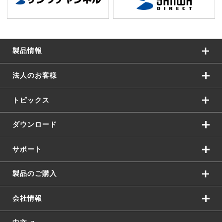
製品情報
法人のお客様
トピックス
ダウンロード
サポート
製品のご購入
会社情報