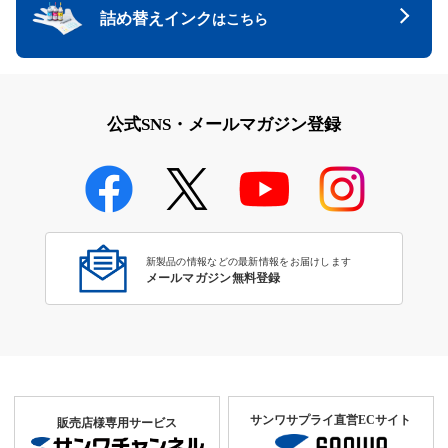
詰め替えインク
はこちら
公式SNS・メールマガジン登録
新製品の情報などの最新情報をお届けします
メールマガジン無料登録
サンワサプライ直営ECサイト
販売店様専用サービス