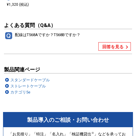
¥1,320 (税込)
よくある質問（Q&A）
配線はT568Aですか？T568Bですか？
回答を見る
製品関連ページ
スタンダードケーブル
ストレートケーブル
カテゴリ5e
製品導入のご相談・お問い合わせ
※
「お見積り」「特注」「名入れ」「検証機貸出
」などを承ってお