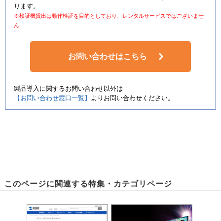
ります。
※検証機貸出は動作検証を目的としており、レンタルサービスではございませ
ん
お問い合わせはこちら
製品導入に関するお問い合わせ以外は
【お問い合わせ窓口一覧】
よりお問い合わせください。
このページに関連する特集・カテゴリページ