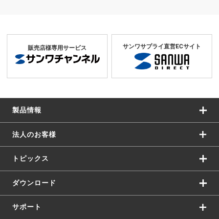
サンワサプライ直営ECサイト
販売店様専用サービス
製品情報
法人のお客様
トピックス
ダウンロード
サポート