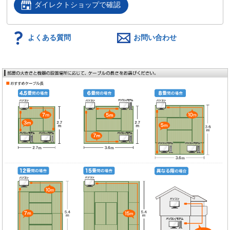
ダイレクトショップで確認
よくある質問
お問い合わせ