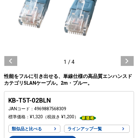
1
/
4
性能をフルに引き出せる、単線仕様の高品質エンハンスド
カテゴリ5LANケーブル。2m・ブルー。
KB-T5T-02BLN
JANコード
4969887568309
標準価格
¥1,320
（税抜き ¥1,200）
類似品と比べる
ラインアップ一覧