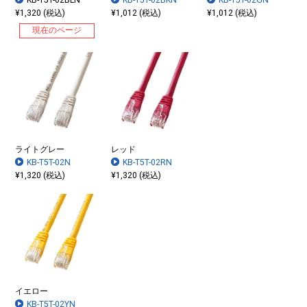
KB-T5T-02BLN
KB-T5T-02BKN
KB-T5T-02GN
¥1,320 (税込)
¥1,012 (税込)
¥1,012 (税込)
現在のページ
ライトグレー
レッド
KB-T5T-02N
KB-T5T-02RN
¥1,320 (税込)
¥1,320 (税込)
イエロー
KB-T5T-02YN