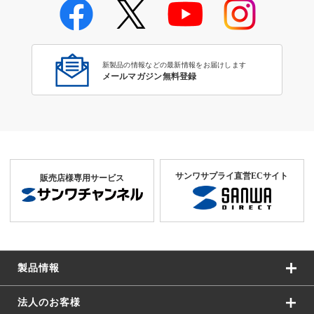
液晶保護フィルム
新製品の情報などの最新情報をお届けします
メールマガジン無料登録
サンワサプライ直営ECサイト
販売店様専用サービス
製品情報
法人のお客様