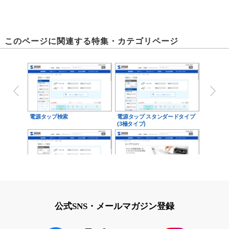
このページに関連する特集・カテゴリページ
電源タップ検索
電源タップ スタンダードタイプ
(3極タイプ)
電源タップ スタンダードタイプ
タップアクセサリ
(2極タイプ)
公式SNS・メールマガジン登録