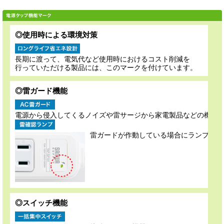
◎使用時による環境対策
長期に渡って、電気代など使用時におけるコスト削減を
行っていただける製品には、このマークを付けています。
◎雷ガード機能
電源から侵入してくるノイズや雷サージから家電製品などの機器
雷ガードが作動している場合にランプを点
◎スイッチ機能