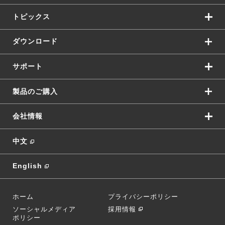
トピックス
ダウンロード
サポート
製品のご購入
会社情報
中文
English
ホーム
プライバシーポリシー
ソーシャルメディア
採用情報
ポリシー