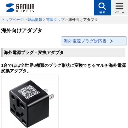
トップページ
>
製品情報
>
電源タップ
> 海外向けアダプタ
海外向けアダプタ
海外電源プラグ対応表
海外電源プラグ・変換アダプタ
1台でほぼ全世界8種類のプラグ形状に変換できるマルチ海外電源
変換アダプタ。