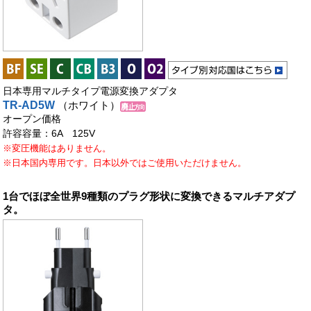
日本専用マルチタイプ電源変換アダプタ
TR-AD5W
（ホワイト）
オープン価格
許容容量：6A 125V
※変圧機能はありません。
※日本国内専用です。日本以外ではご使用いただけません。
1台でほぼ全世界9種類のプラグ形状に変換できるマルチアダプ
タ。