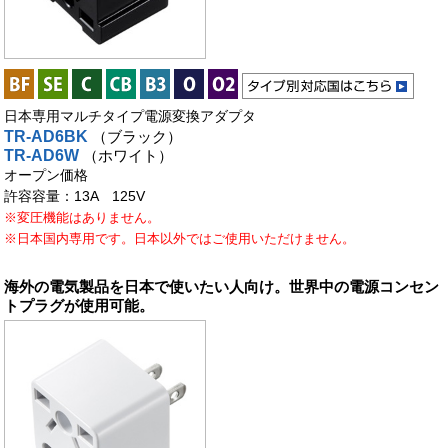
日本専用マルチタイプ電源変換アダプタ
TR-AD6BK
（ブラック）
TR-AD6W
（ホワイト）
オープン価格
許容容量：13A 125V
※変圧機能はありません。
※日本国内専用です。日本以外ではご使用いただけません。
海外の電気製品を日本で使いたい人向け。世界中の電源コンセン
トプラグが使用可能。