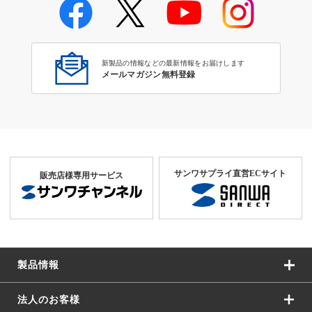
海外電源プラグ対応表：中近東
新製品の情報などの最新情報をお届けします
メールマガジン無料登録
サンワサプライ直営ECサイト
販売店様専用サービス
製品情報
法人のお客様