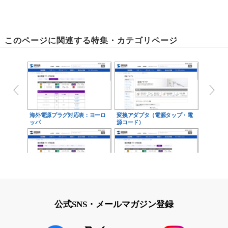
このページに関連する特集・カテゴリページ
海外電源プラグ対応表：ヨーロ
変換アダプタ（電源タップ・電
ッパ
源コード）
海外電源プラグ対応表：アジア
海外電源プラグ対応表：中南米
公式SNS・メールマガジン登録