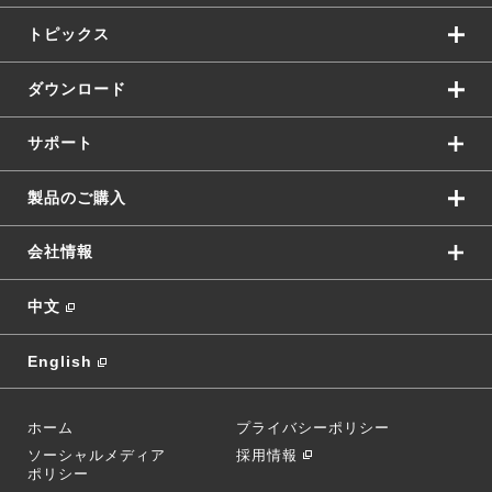
トピックス
ダウンロード
サポート
製品のご購入
会社情報
中文
English
ホーム
プライバシーポリシー
ソーシャルメディア
採用情報
ポリシー