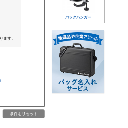
バッグハンガー
ります。
条件をリセット