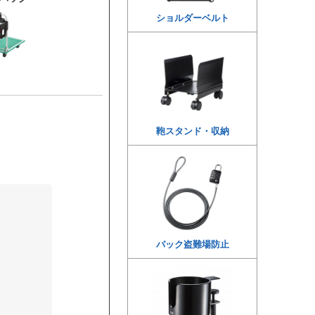
ショルダーベルト
鞄スタンド・収納
バック盗難場防止