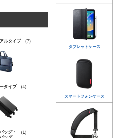
アルタイプ
(7)
タブレットケース
ータイプ
(4)
スマートフォンケース
バッグ・
(1)
バッグ