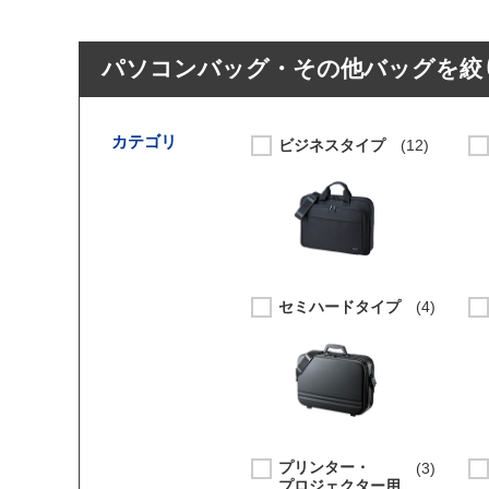
パソコンバッグ・その他バッグを絞
カテゴリ
ビジネスタイプ
(12)
セミハードタイプ
(4)
プリンター・
(3)
プロジェクター用