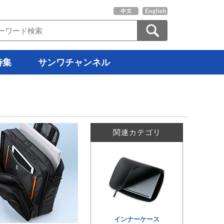
特集
サンワチャンネル
関連カテゴリ
インナーケース