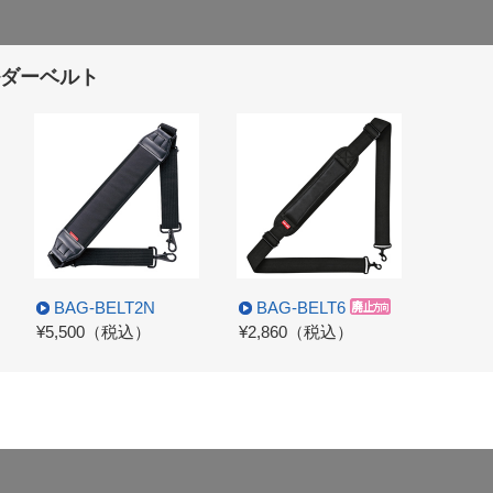
ダーベルト
BAG-BELT2N
BAG-BELT6
¥5,500（税込）
¥2,860（税込）