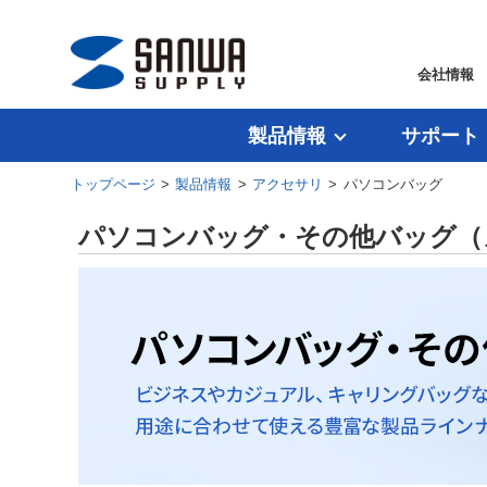
会社情報
製品情報
サポート
トップページ
>
製品情報
>
アクセサリ
> パソコンバッグ
パソコンバッグ・その他バッグ（