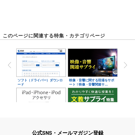
このページに関連する特集・カテゴリページ
ソフト（ドライバー）ダウンロ
映像・音響に関する現場をサポ
ード
ート！映像・音響関連サ…
iPad・iPhone・iPodアクセサ
学校教育をサポート！文教サプ
リ
ライ特集
公式SNS・メールマガジン登録