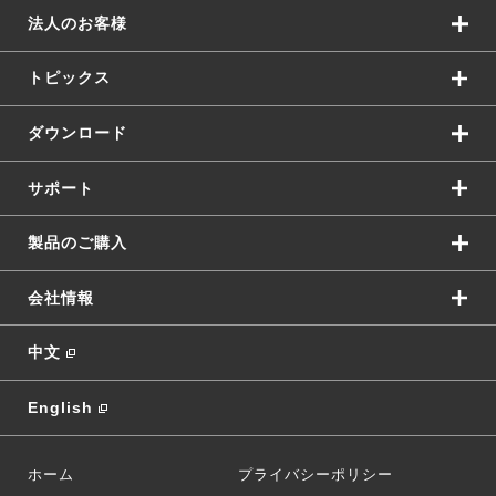
法人のお客様
トピックス
ダウンロード
サポート
製品のご購入
会社情報
中文
English
ホーム
プライバシーポリシー