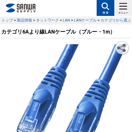
トップ
>
製品情報
>
ネットワーク
>
LAN
>
LANケーブル
>
カテゴリから選ぶ
カテゴリ6Aより線LANケーブル（ブルー・1m）