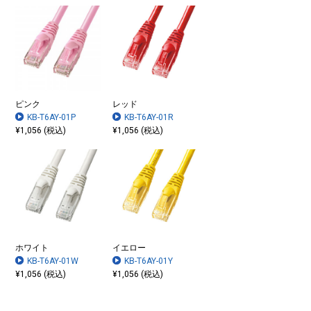
ピンク
レッド
KB-T6AY-01P
KB-T6AY-01R
¥1,056 (税込)
¥1,056 (税込)
ホワイト
イエロー
KB-T6AY-01W
KB-T6AY-01Y
¥1,056 (税込)
¥1,056 (税込)