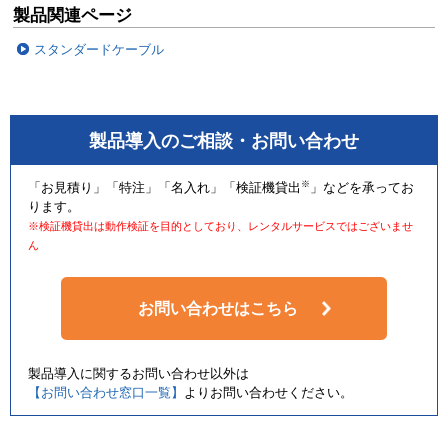
製品関連ページ
スタンダードケーブル
製品導入のご相談・お問い合わせ
※
「お見積り」「特注」「名入れ」「検証機貸出
」などを承ってお
ります。
※検証機貸出は動作検証を目的としており、レンタルサービスではございませ
ん
お問い合わせはこちら
製品導入に関するお問い合わせ以外は
【お問い合わせ窓口一覧】
よりお問い合わせください。