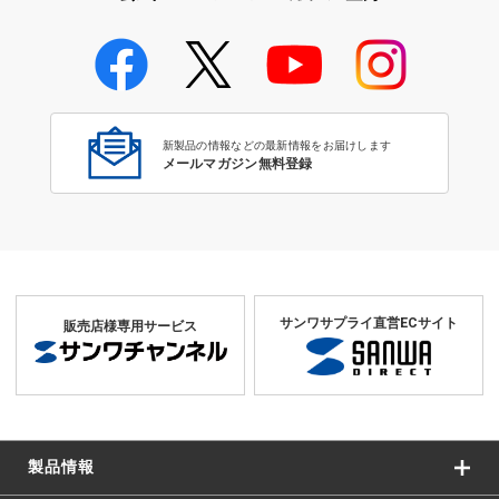
学校教育のICT環境整備特集
新製品の情報などの最新情報をお届けします
メールマガジン無料登録
サンワサプライ直営ECサイト
販売店様専用サービス
製品情報