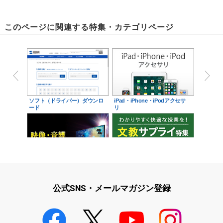
このページに関連する特集・カテゴリページ
ソフト（ドライバー）ダウンロ
iPad・iPhone・iPodアクセサ
ード
リ
映像・音響に関する現場をサポ
学校教育をサポート！文教サプ
ート！映像・音響関連サ…
ライ特集
公式SNS・メールマガジン登録