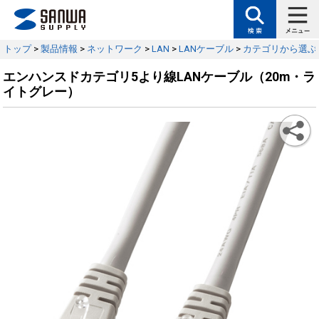
トップ
>
製品情報
>
ネットワーク
>
LAN
>
LANケーブル
>
カテゴリから選ぶ
エンハンスドカテゴリ5より線LANケーブル（20m・ラ
イトグレー）