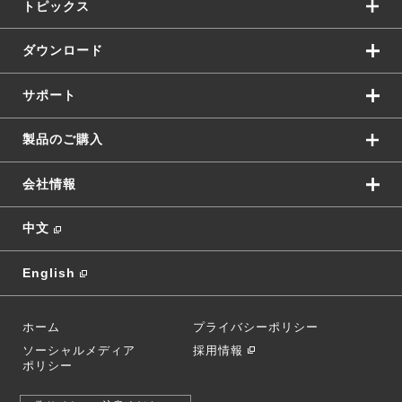
トピックス
ダウンロード
サポート
製品のご購入
会社情報
中文
English
ホーム
プライバシーポリシー
ソーシャルメディア
採用情報
ポリシー