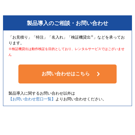
製品導入のご相談・お問い合わせ
※
「お見積り」「特注」「名入れ」「検証機貸出
」などを承ってお
ります。
※検証機貸出は動作検証を目的としており、レンタルサービスではございませ
ん
お問い合わせはこちら
製品導入に関するお問い合わせ以外は
【お問い合わせ窓口一覧】
よりお問い合わせください。