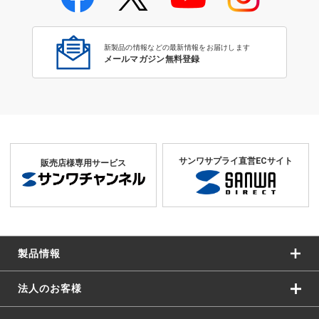
学校教育のICT環境整備特集
新製品の情報などの最新情報をお届けします
メールマガジン無料登録
サンワサプライ直営ECサイト
販売店様専用サービス
製品情報
法人のお客様