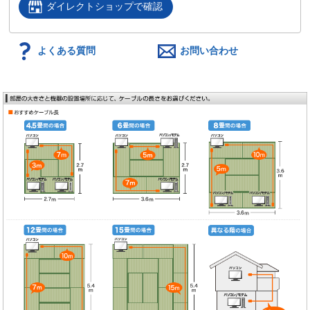
ダイレクトショップで確認
よくある質問
お問い合わせ