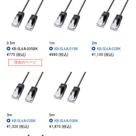
0.5m
1m
2m
KB-SL6A-005BK
KB-SL6A-01BK
KB-SL6A-02BK
¥770 (税込)
¥880 (税込)
¥1,100 (税込)
現在のページ
3m
5m
KB-SL6A-03BK
KB-SL6A-05BK
¥1,320 (税込)
¥1,870 (税込)