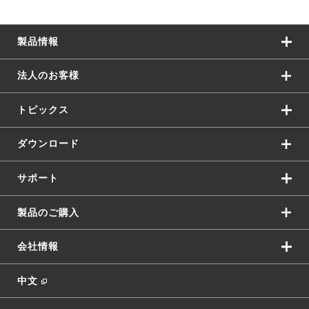
製品情報
法人のお客様
トピックス
ダウンロード
サポート
製品のご購入
会社情報
中文