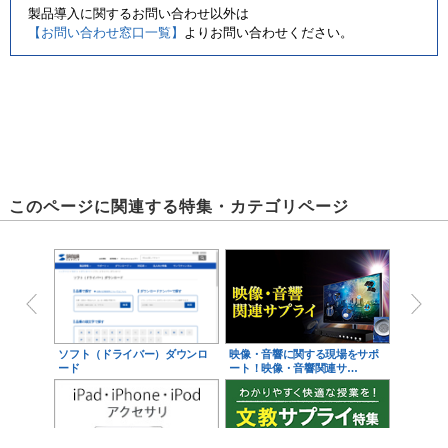
製品導入に関するお問い合わせ以外は
【お問い合わせ窓口一覧】
よりお問い合わせください。
このページに関連する特集・カテゴリページ
ソフト（ドライバー）ダウンロ
映像・音響に関する現場をサポ
ード
ート！映像・音響関連サ…