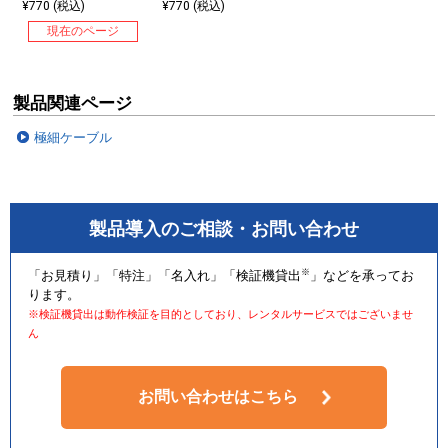
¥770 (税込)
¥770 (税込)
現在のページ
製品関連ページ
極細ケーブル
製品導入のご相談・お問い合わせ
※
「お見積り」「特注」「名入れ」「検証機貸出
」などを承ってお
ります。
※検証機貸出は動作検証を目的としており、レンタルサービスではございませ
ん
お問い合わせはこちら