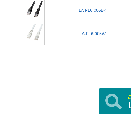
LA-FL6-005BK
LA-FL6-005W