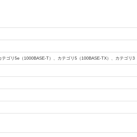
カテゴリ5e（1000BASE-T）、カテゴリ5（100BASE-TX）、カテゴリ3（