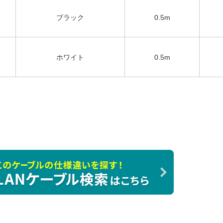
ブラック
0.5m
ホワイト
0.5m