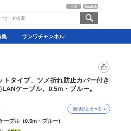
特集
サンワチャンネル
ラットタイプ、ツメ折れ防止カバー付き
LANケーブル。0.5m・ブルー。
L
類似品と比べる
ケーブル（0.5m・ブルー）