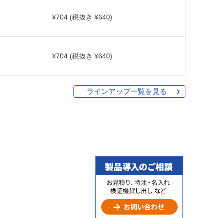
¥704 (税抜き ¥640)
¥704 (税抜き ¥640)
ラインアップ一覧を見る