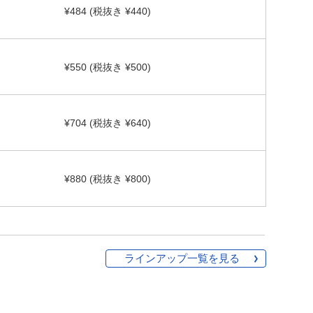
¥484 (税抜き ¥440)
¥550 (税抜き ¥500)
¥704 (税抜き ¥640)
¥880 (税抜き ¥800)
ラインアップ一覧を見る