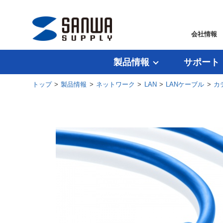
会社情報
製品情報
サポート
トップ
>
製品情報
>
ネットワーク
>
LAN
>
LANケーブル
>
カ