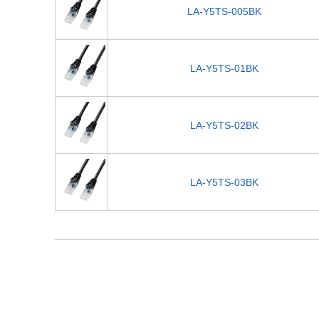
LA-Y5TS-005BK
LA-Y5TS-01BK
LA-Y5TS-02BK
LA-Y5TS-03BK