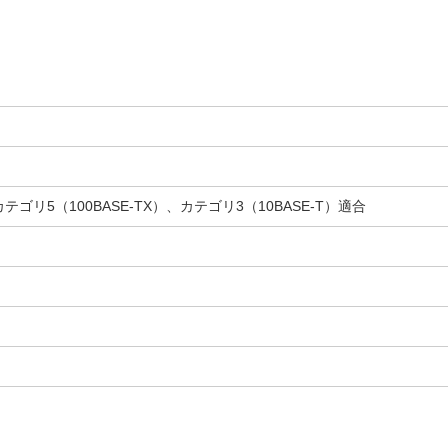
カテゴリ5（100BASE-TX）、カテゴリ3（10BASE-T）適合