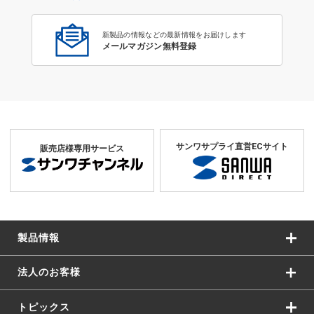
新製品の情報などの最新情報をお届けします
メールマガジン無料登録
サンワサプライ直営ECサイト
販売店様専用サービス
製品情報
法人のお客様
トピックス