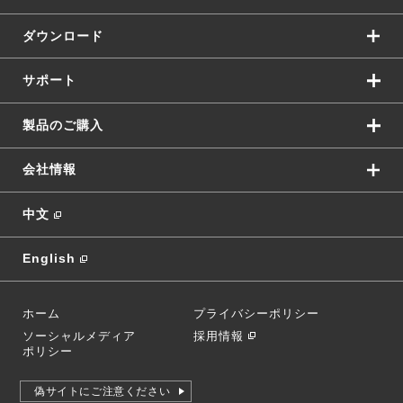
ダウンロード
サポート
製品のご購入
会社情報
中文
English
ホーム
プライバシーポリシー
ソーシャルメディア
採用情報
ポリシー
偽サイトにご注意ください