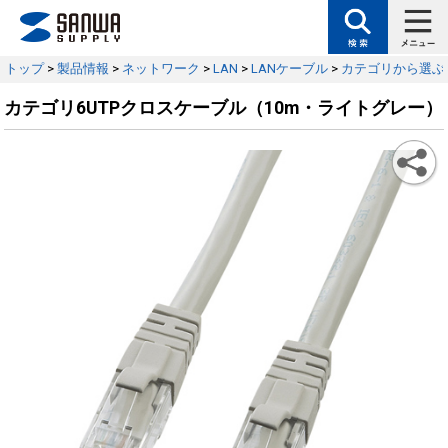
トップ
>
製品情報
>
ネットワーク
>
LAN
>
LANケーブル
>
カテゴリから選ぶ
カテゴリ6UTPクロスケーブル（10m・ライトグレー）