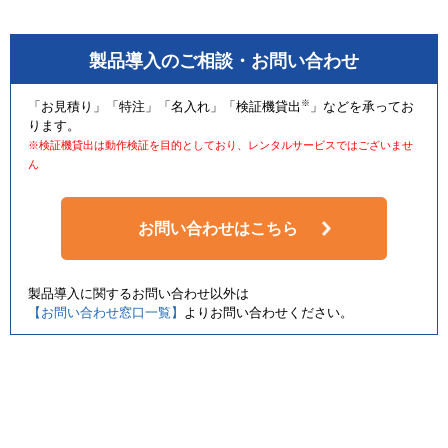
製品導入のご相談・お問い合わせ
※
「お見積り」「特注」「名入れ」「検証機貸出
」などを承ってお
ります。
※検証機貸出は動作検証を目的としており、レンタルサービスではございませ
ん
お問い合わせはこちら
製品導入に関するお問い合わせ以外は
【お問い合わせ窓口一覧】
よりお問い合わせください。