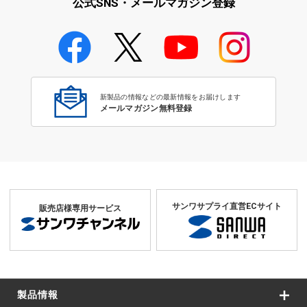
公式SNS・メールマガジン登録
学校教育のICT環境整備特集
新製品の情報などの最新情報をお届けします
メールマガジン無料登録
サンワサプライ直営ECサイト
販売店様専用サービス
製品情報