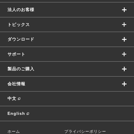
法人のお客様
トピックス
ダウンロード
サポート
製品のご購入
会社情報
中文
English
ホーム
プライバシーポリシー