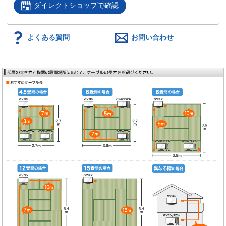
ダイレクトショップで確認
よくある質問
お問い合わせ