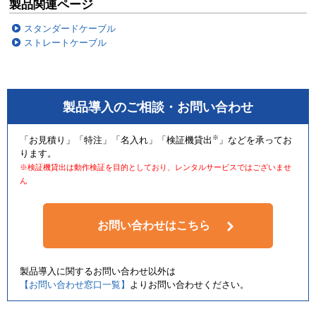
製品関連ページ
スタンダードケーブル
ストレートケーブル
製品導入のご相談・お問い合わせ
※
「お見積り」「特注」「名入れ」「検証機貸出
」などを承ってお
ります。
※検証機貸出は動作検証を目的としており、レンタルサービスではございませ
ん
お問い合わせはこちら
製品導入に関するお問い合わせ以外は
【お問い合わせ窓口一覧】
よりお問い合わせください。