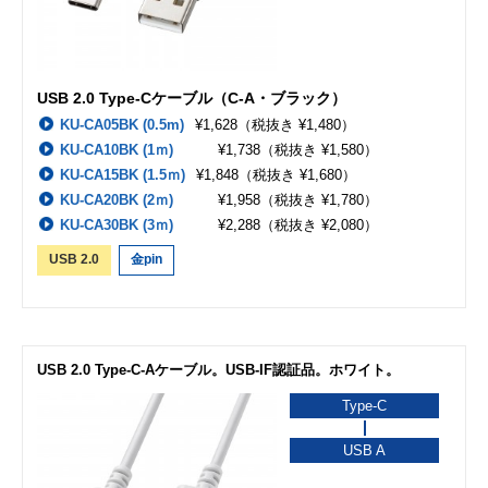
USB 2.0 Type-Cケーブル（C-A・ブラック）
KU-CA05BK (0.5m)
¥1,628
（税抜き ¥1,480）
KU-CA10BK (1ｍ)
¥1,738
（税抜き ¥1,580）
KU-CA15BK (1.5ｍ)
¥1,848
（税抜き ¥1,680）
KU-CA20BK (2ｍ)
¥1,958
（税抜き ¥1,780）
KU-CA30BK (3ｍ)
¥2,288
（税抜き ¥2,080）
USB 2.0
金pin
USB 2.0 Type-C-Aケーブル。USB-IF認証品。ホワイト。
Type-C
USB A