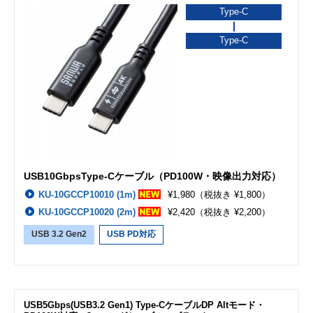
Type-C
Type-C
USB10GbpsType-Cケーブル（PD100W・映像出力対応）
KU-10GCCP10010 (1m)
¥1,980
（税抜き ¥1,800）
KU-10GCCP10020 (2m)
¥2,420
（税抜き ¥2,200）
USB 3.2 Gen2
USB PD対応
USB5Gbps(USB3.2 Gen1) Type-CケーブルDP Altモード・