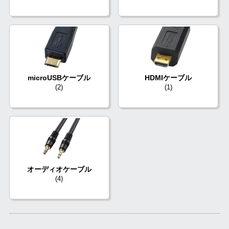
microUSBケーブル
HDMIケーブル
(2)
(1)
オーディオケーブル
(4)