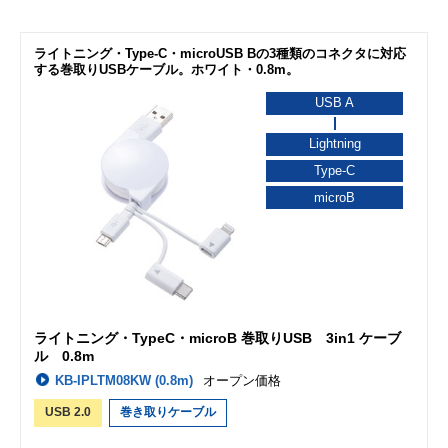
ライトニング・Type-C・microUSB Bの3種類のコネクタに対応
する巻取りUSBケーブル。ホワイト・0.8m。
USB A
Lightning
Type-C
microB
ライトニング・TypeC・microB 巻取りUSB 3in1 ケーブ
ル 0.8m
KB-IPLTM08KW (0.8m)
オープン価格
USB 2.0
巻き取りケーブル