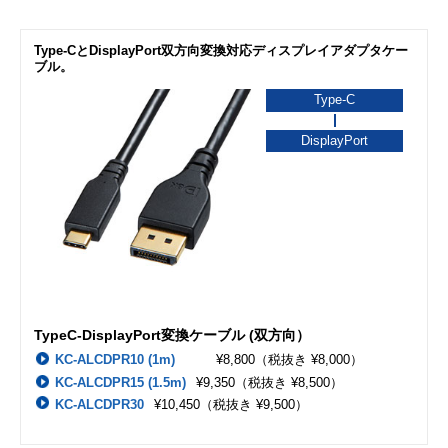
Type-CとDisplayPort双方向変換対応ディスプレイアダプタケー
ブル。
Type-C
DisplayPort
TypeC-DisplayPort変換ケーブル (双方向）
KC-ALCDPR10 (1m)
¥8,800
（税抜き ¥8,000）
KC-ALCDPR15 (1.5m)
¥9,350
（税抜き ¥8,500）
KC-ALCDPR30
¥10,450
（税抜き ¥9,500）