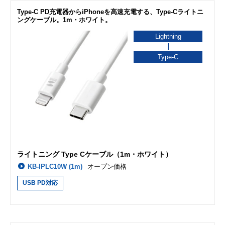
Type-C PD充電器からiPhoneを高速充電する、Type-Cライトニ
ングケーブル。1m・ホワイト。
Lightning
Type-C
ライトニング Type Cケーブル（1m・ホワイト）
KB-IPLC10W (1m)
オープン価格
USB PD対応