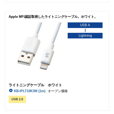
Apple MFi認証取得したライトニングケーブル。ホワイト。
USB A
Lightning
ライトニングケーブル ホワイト
KB-IPLT10K3W (1m)
オープン価格
USB 2.0