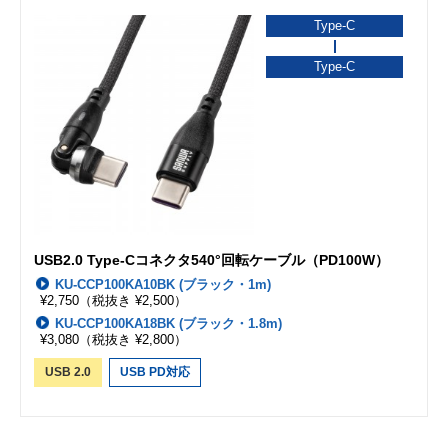
Type-C
Type-C
USB2.0 Type-Cコネクタ540°回転ケーブル（PD100W）
KU-CCP100KA10BK (ブラック・1m)
¥2,750
（税抜き ¥2,500）
KU-CCP100KA18BK (ブラック・1.8m)
¥3,080
（税抜き ¥2,800）
USB 2.0
USB PD対応