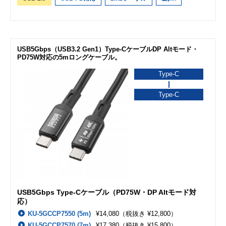
USB5Gbps（USB3.2 Gen1）Type-CケーブルDP Altモード・
PD75W対応の5mロングケーブル。
Type-C
Type-C
USB5Gbps Type-Cケーブル（PD75W・DP Altモード対
応）
KU-5GCCP7550 (5m)
¥14,080
（税抜き ¥12,800）
KU-5GCCP7570 (7m)
¥17,380
（税抜き ¥15,800）