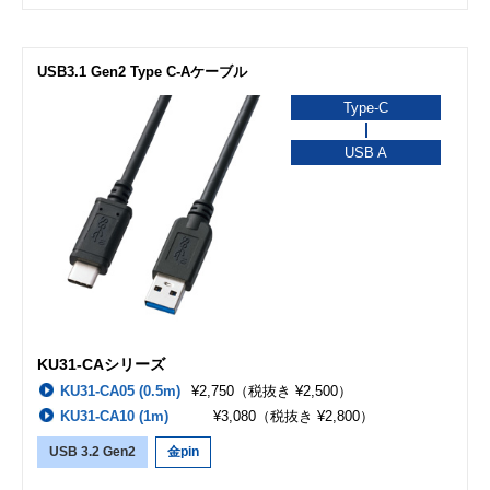
USB3.1 Gen2 Type C-Aケーブル
Type-C
USB A
KU31-CAシリーズ
KU31-CA05 (0.5m)
¥2,750
（税抜き ¥2,500）
KU31-CA10 (1m)
¥3,080
（税抜き ¥2,800）
USB 3.2 Gen2
金pin