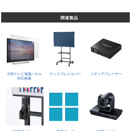
関連製品
大型テレビ保護パネル
ディスプレイカバー
メディアプレーヤー
対応検索