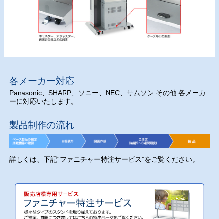
各メーカー対応
Panasonic、SHARP、ソニー、NEC、サムソン その他 各メーカ
ーに対応いたします。
製品制作の流れ
詳しくは、下記“ファニチャー特注サービス”をご覧ください。