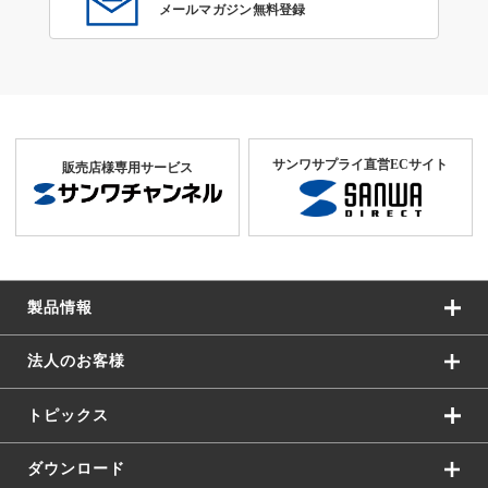
メールマガジン無料登録
サンワサプライ直営ECサイト
販売店様専用サービス
製品情報
法人のお客様
トピックス
ダウンロード