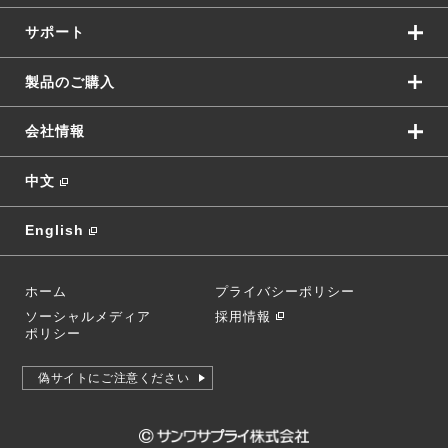
サポート
製品のご購入
会社情報
中文
English
ホーム
プライバシーポリシー
ソーシャルメディア
採用情報
ポリシー
偽サイトにご注意ください