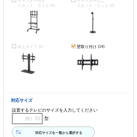
キャスター付き
キャスターなし
スタンド・ラック
スタンド・ラック
(0)
(0)
卓上タイプ
壁取り付け
(0)
(14)
対応サイズ
設置するテレビのサイズを入力してください
型
対応サイズを一覧から選択する