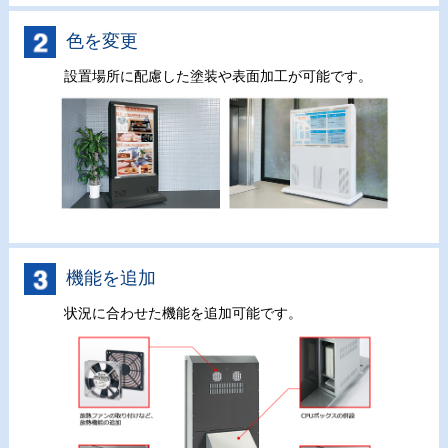
色を変更
設置場所に配慮した塗装や表面加工が可能です。
機能を追加
状況に合わせた機能を追加可能です。