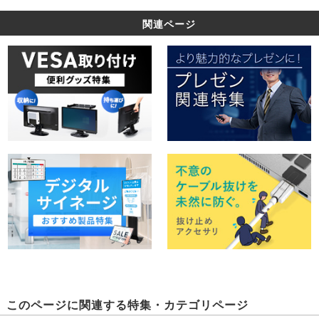
関連ページ
このページに関連する特集・カテゴリページ