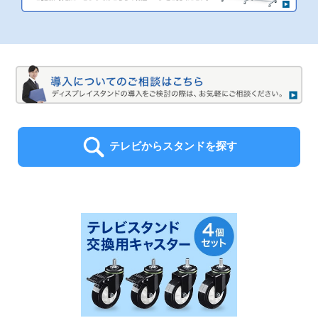
テレビからスタンドを探す