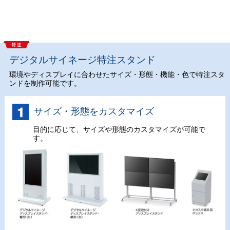
デジタルサイネージ特注スタンド
環境やディスプレイに合わせたサイズ・形態・機能・色で特注スタ
ンドを制作可能です。
サイズ・形態をカスタマイズ
目的に応じて、サイズや形態のカスタマイズが可能で
す。