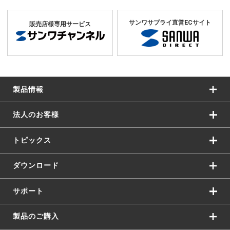
サンワサプライ直営ECサイト
販売店様専用サービス
製品情報
法人のお客様
トピックス
ダウンロード
サポート
製品のご購入