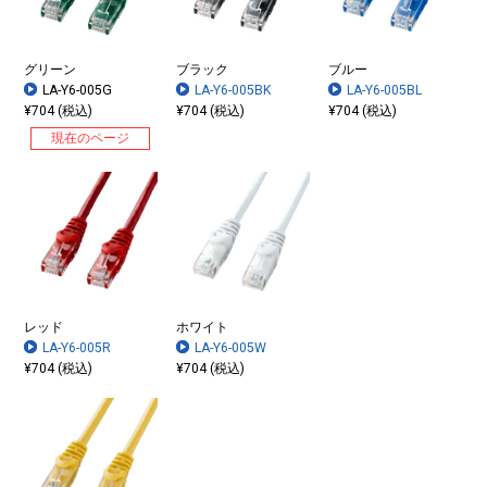
グリーン
ブラック
ブルー
LA-Y6-005G
LA-Y6-005BK
LA-Y6-005BL
¥704 (税込)
¥704 (税込)
¥704 (税込)
現在のページ
レッド
ホワイト
LA-Y6-005R
LA-Y6-005W
¥704 (税込)
¥704 (税込)