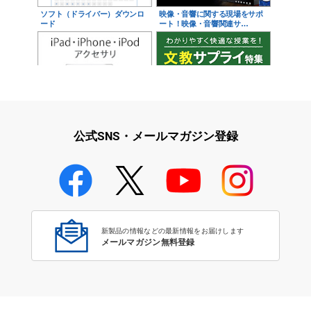
ソフト（ドライバー）ダウンロ
映像・音響に関する現場をサポ
ード
ート！映像・音響関連サ…
iPad・iPhone・iPodアクセサ
学校教育をサポート！文教サプ
リ
ライ特集
公式SNS・メールマガジン登録
学校教育のICT環境整備特集
新製品の情報などの最新情報をお届けします
メールマガジン無料登録