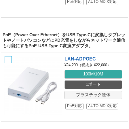
PoE対応
AUTO MDIX対応
PoE（Power Over Ethernet）をUSB Type-Cに変換しタブレッ
トやノートパソコンなどにPD充電をしながらネットワーク通信
も可能にするPoE-USB Type-C変換アダプタ。
LAN-ADPOEC
¥24,200
（税抜き ¥22,000）
100M/10M
1ポート
プラスチック筐体
PoE対応
AUTO MDIX対応