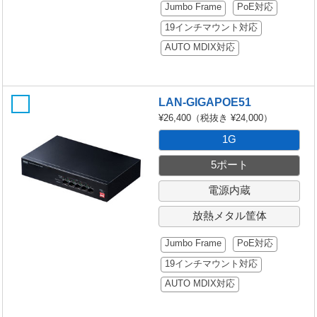
Jumbo Frame
PoE対応
19インチマウント対応
AUTO MDIX対応
LAN-GIGAPOE51
¥26,400
（税抜き ¥24,000）
1G
5ポート
電源内蔵
放熱メタル筐体
Jumbo Frame
PoE対応
19インチマウント対応
AUTO MDIX対応