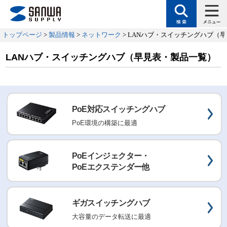
トップページ
>
製品情報
>
ネットワーク
> LANハブ・スイッチングハブ（
LANハブ・スイッチングハブ（早見表・製品一覧）
PoE対応スイッチングハブ
PoE環境の構築に最適
PoEインジェクター・
PoEエクステンダー他
ギガスイッチングハブ
大容量のデータ転送に最適