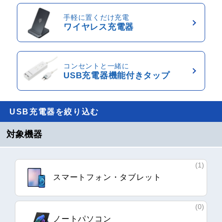
手軽に置くだけ充電
ワイヤレス充電器
コンセントと一緒に
USB充電器機能付きタップ
USB充電器を絞り込む
対象機器
(1)
スマートフォン・タブレット
(0)
ノートパソコン