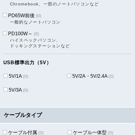
Chromebook、一部のノートパソコンなど
PD65W前後
(0)
一般的なノートパソコン
PD100W～
(0)
ハイスペックパソコン、
ドッキングステーションなど
USB標準出力（5V）
5V/1A
5V/2A・5V/2.4A
(0)
(0)
5V/3A
(0)
ケーブルタイプ
ケーブル付属
ケーブル一体型
(0)
(0)