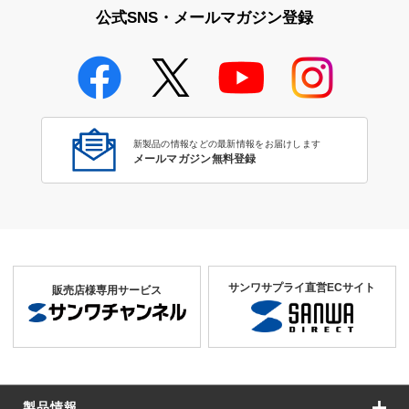
公式SNS・メールマガジン登録
新製品の情報などの最新情報をお届けします
メールマガジン無料登録
サンワサプライ直営ECサイト
販売店様専用サービス
製品情報