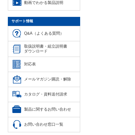
動画でわかる製品説明
サポート情報
Q&A（よくある質問）
取扱説明書・組立説明書
ダウンロード
対応表
メールマガジン購読・解除
カタログ・資料送付請求
製品に関するお問い合わせ
お問い合わせ窓口一覧