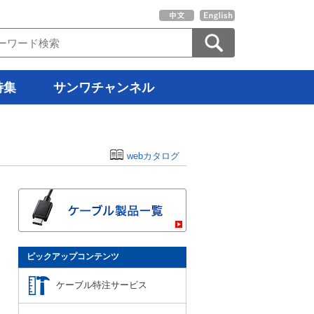
特集
サンワチャンネル
webカタログ
ピックアップコンテンツ
ケーブル特注サービス