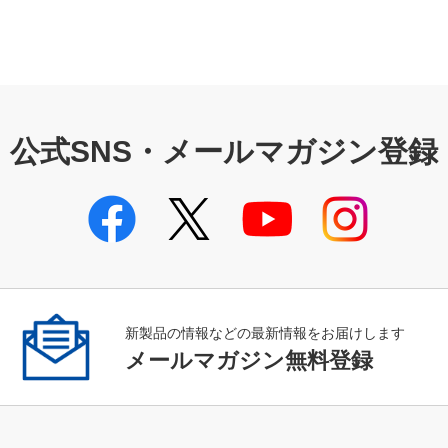
公式SNS・メールマガジン登録
新製品の情報などの最新情報をお届けします
メールマガジン無料登録