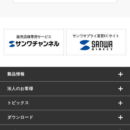
サンワサプライ直営ECサイト
販売店様専用サービス
製品情報
法人のお客様
トピックス
ダウンロード