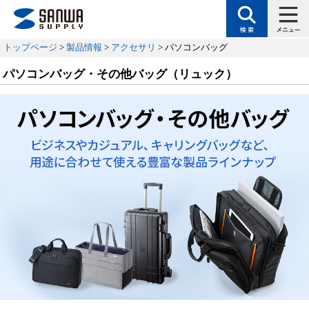
トップページ
>
製品情報
>
アクセサリ
> パソコンバッグ
パソコンバッグ・その他バッグ（リュック）