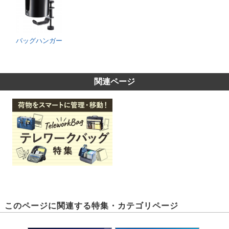
バッグハンガー
関連ページ
このページに関連する特集・カテゴリページ