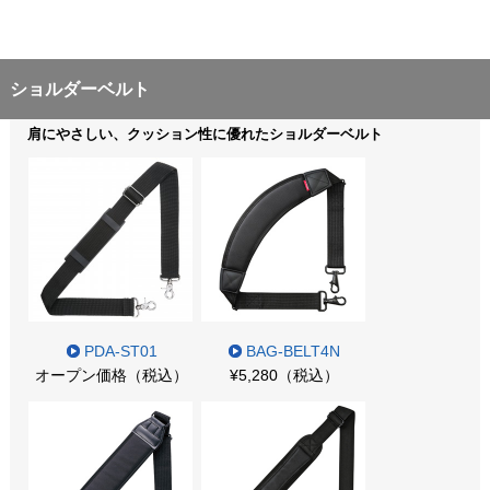
ショルダーベルト
肩にやさしい、クッション性に優れたショルダーベルト
PDA-ST01
BAG-BELT4N
オープン価格（税込）
¥5,280（税込）