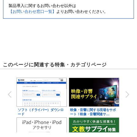
製品導入に関するお問い合わせ以外は
【お問い合わせ窓口一覧】
よりお問い合わせください。
このページに関連する特集・カテゴリページ
ソフト（ドライバー）ダウンロ
映像・音響に関する現場をサポ
ード
ート！映像・音響関連サ…