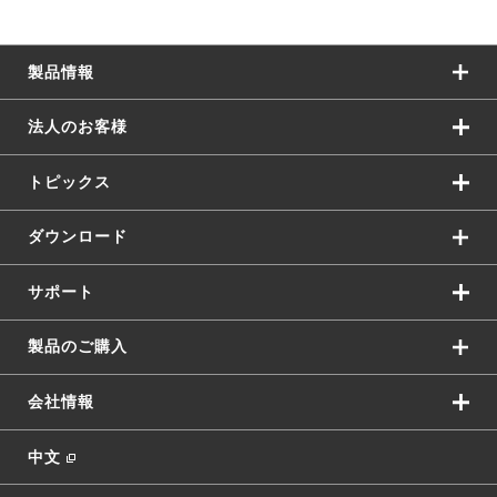
製品情報
法人のお客様
トピックス
ダウンロード
サポート
製品のご購入
会社情報
中文