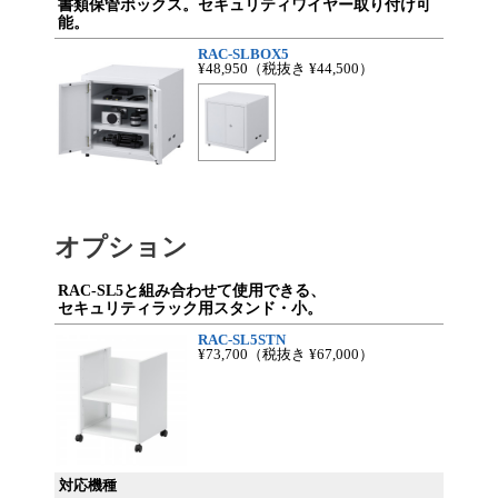
書類保管ボックス。セキュリティワイヤー取り付け可
能。
RAC-SLBOX5
¥48,950
（税抜き ¥44,500）
オプション
RAC-SL5と組み合わせて使用できる、
セキュリティラック用スタンド・小。
RAC-SL5STN
¥73,700
（税抜き ¥67,000）
対応機種