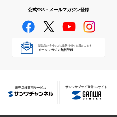
公式SNS・メールマガジン登録
タブレット対応セキュリティ製
品
新製品の情報などの最新情報をお届けします
メールマガジン無料登録
サンワサプライ直営ECサイト
販売店様専用サービス