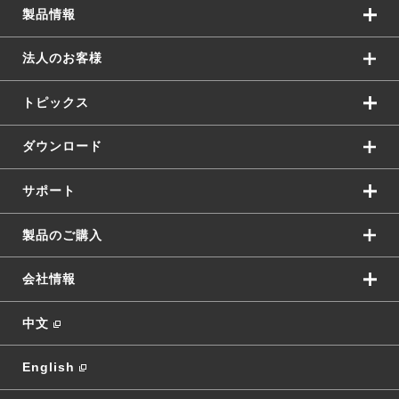
製品情報
法人のお客様
トピックス
ダウンロード
サポート
製品のご購入
会社情報
中文
English