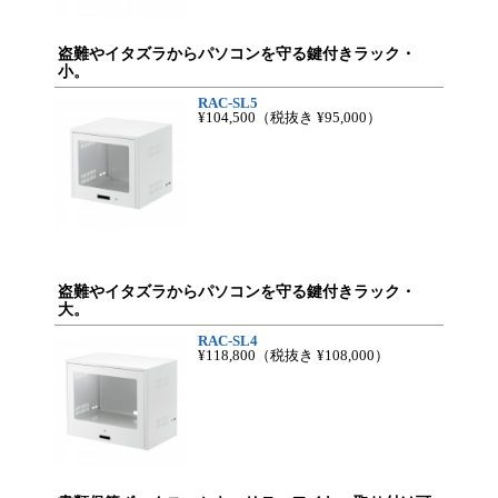
盗難やイタズラからパソコンを守る鍵付きラック・
小。
RAC-SL5
¥104,500
（税抜き ¥95,000）
盗難やイタズラからパソコンを守る鍵付きラック・
大。
RAC-SL4
¥118,800
（税抜き ¥108,000）