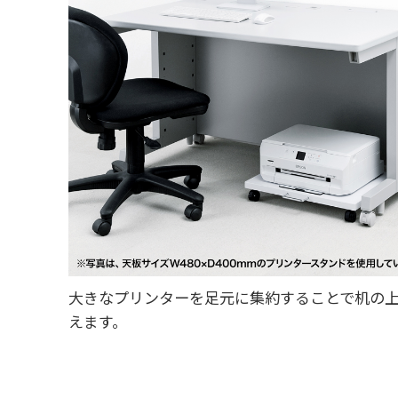
大きなプリンターを足元に集約することで机の
えます。