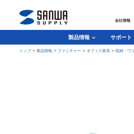
会社情報
製品情報
サポート
トップ
>
製品情報
>
ファニチャー
>
オフィス家具
>
収納・ワ