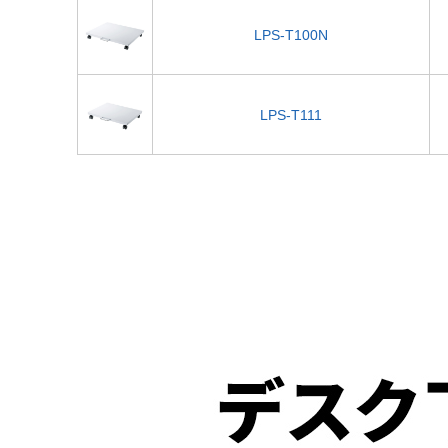
LPS-T100N
LPS-T111