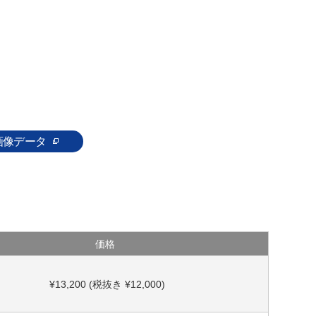
画像データ
価格
¥13,200 (税抜き ¥12,000)