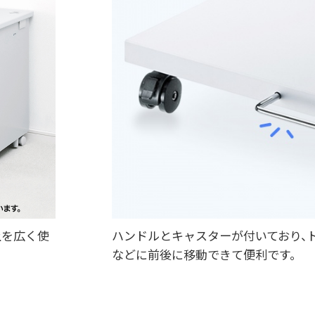
上を広く使
ハンドルとキャスターが付いており、
などに前後に移動できて便利です。