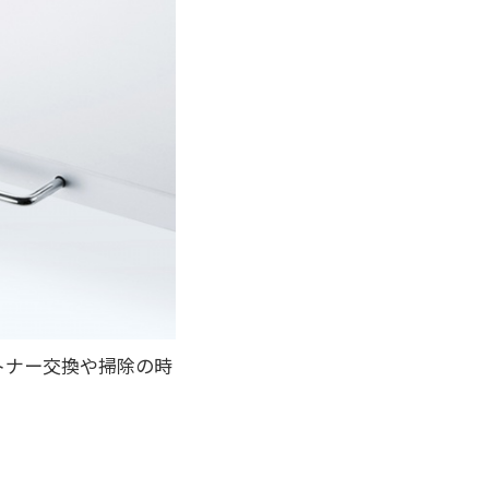
トナー交換や掃除の時