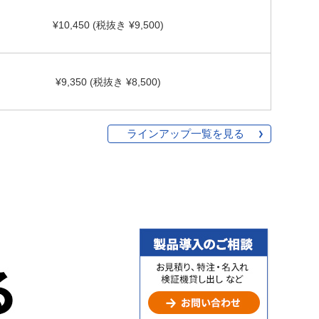
¥10,450 (税抜き ¥9,500)
¥9,350 (税抜き ¥8,500)
ラインアップ一覧を見る