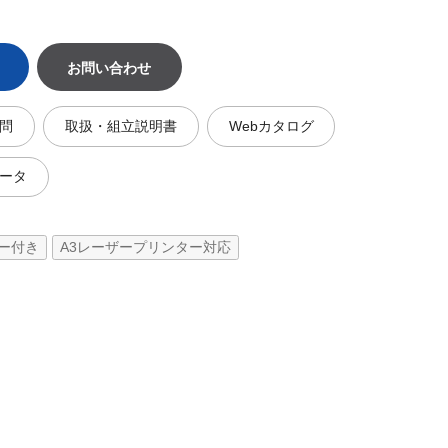
お問い合わせ
問
取扱・組立説明書
Webカタログ
ータ
ー付き
A3レーザープリンター対応