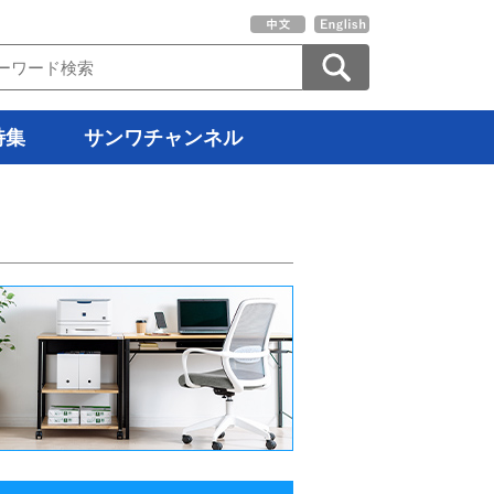
特集
サンワチャンネル