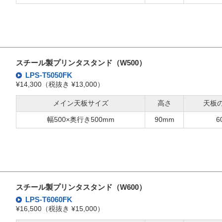
スチール製プリンタスタンド（W500）
LPS-T5050FK
¥14,300（税抜き ¥13,000）
メイン天板サイズ
高さ
天板
幅500×奥行き500mm
90mm
6
スチール製プリンタスタンド（W600）
LPS-T6060FK
¥16,500（税抜き ¥15,000）