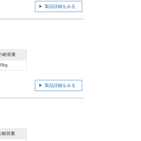
製品詳細をみる
の耐荷重
50kg
製品詳細をみる
の耐荷重