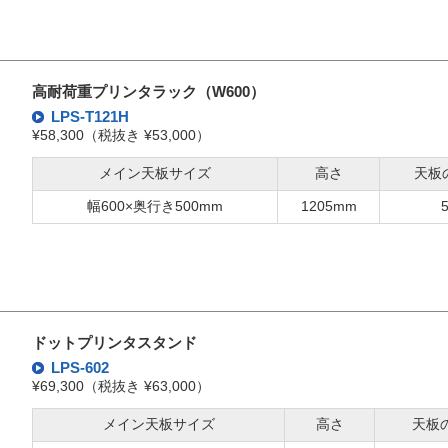
高耐荷重プリンタラック（W600）
LPS-T121H
¥58,300（税抜き ¥53,000）
メイン天板サイズ
高さ
天板
幅600×奥行き500mm
1205mm
ドットプリンタスタンド
LPS-602
¥69,300（税抜き ¥63,000）
メイン天板サイズ
高さ
天板