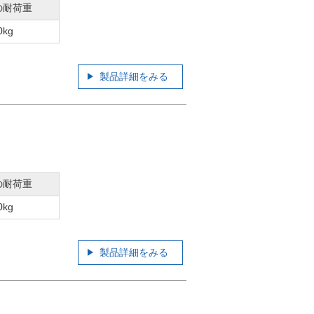
の耐荷重
0kg
製品詳細をみる
の耐荷重
0kg
製品詳細をみる