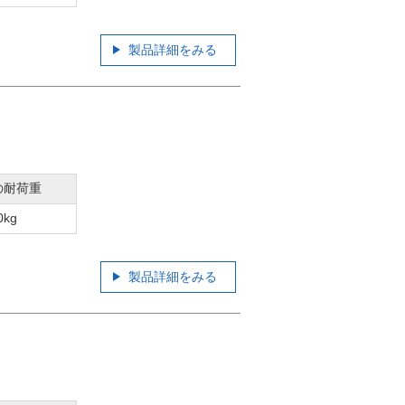
製品詳細をみる
の耐荷重
0kg
製品詳細をみる