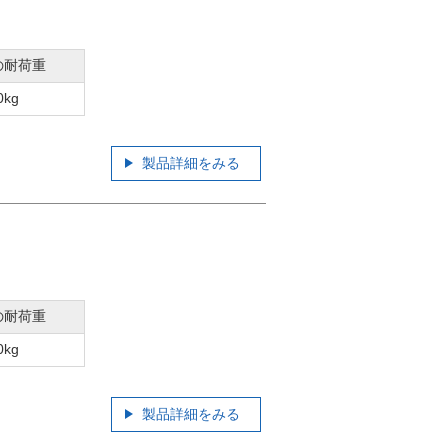
の耐荷重
0kg
製品詳細をみる
の耐荷重
0kg
製品詳細をみる