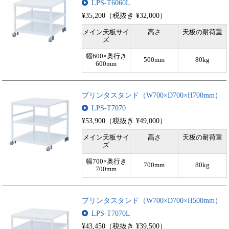
LPS-T6060L
¥35,200（税抜き ¥32,000）
メイン天板サイ
高さ
天板の耐荷重
ズ
幅600×奥行き
500mm
80kg
600mm
プリンタスタンド（W700×D700×H700mm）
LPS-T7070
¥53,900（税抜き ¥49,000）
メイン天板サイ
高さ
天板の耐荷重
ズ
幅700×奥行き
700mm
80kg
700mm
プリンタスタンド（W700×D700×H500mm）
LPS-T7070L
¥43,450（税抜き ¥39,500）