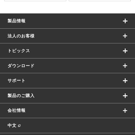
製品情報
法人のお客様
トピックス
ダウンロード
サポート
製品のご購入
会社情報
中文