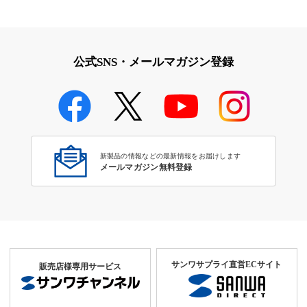
公式SNS・メールマガジン登録
新製品の情報などの最新情報をお届けします
メールマガジン無料登録
サンワサプライ直営ECサイト
販売店様専用サービス