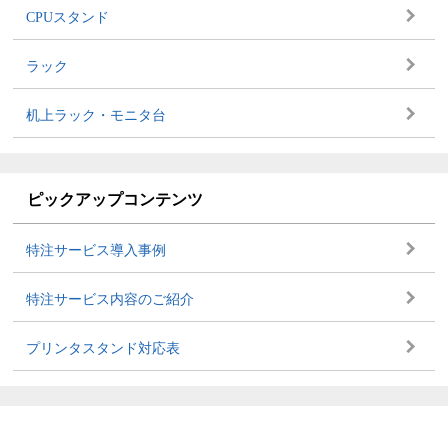
CPUスタンド
ラック
机上ラック・モニタ台
ピックアップコンテンツ
特注サービス導入事例
特注サービス内容のご紹介
プリンタスタンド対応表