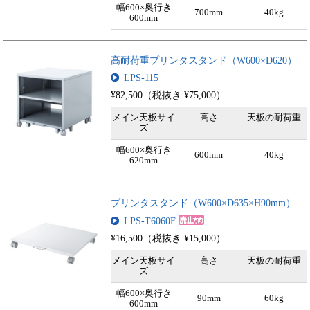
幅600×奥行き
700mm
40kg
600mm
高耐荷重プリンタスタンド（W600×D620）
LPS-115
¥82,500（税抜き ¥75,000）
メイン天板サイ
高さ
天板の耐荷重
ズ
幅600×奥行き
600mm
40kg
620mm
プリンタスタンド（W600×D635×H90mm）
LPS-T6060F
¥16,500（税抜き ¥15,000）
メイン天板サイ
高さ
天板の耐荷重
ズ
幅600×奥行き
90mm
60kg
600mm