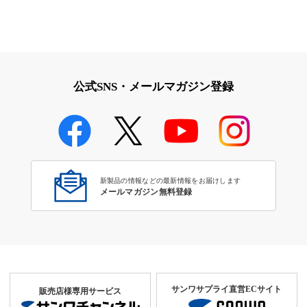
公式SNS・メールマガジン登録
新製品の情報などの最新情報をお届けします
メールマガジン無料登録
サンワサプライ直営ECサイト
販売店様専用サービス