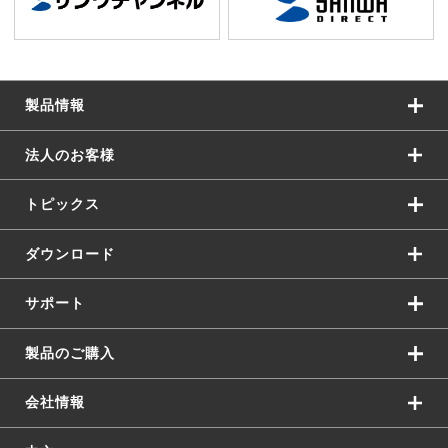
製品情報
法人のお客様
トピックス
ダウンロード
サポート
製品のご購入
会社情報