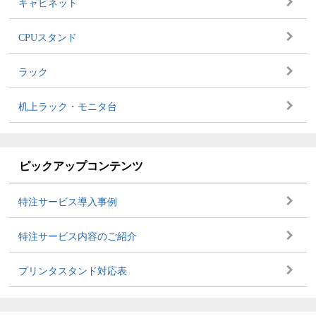
キャビネット
CPUスタンド
ラック
机上ラック・モニタ台
ピックアップコンテンツ
特注サービス導入事例
特注サービス内容のご紹介
プリンタスタンド対応表