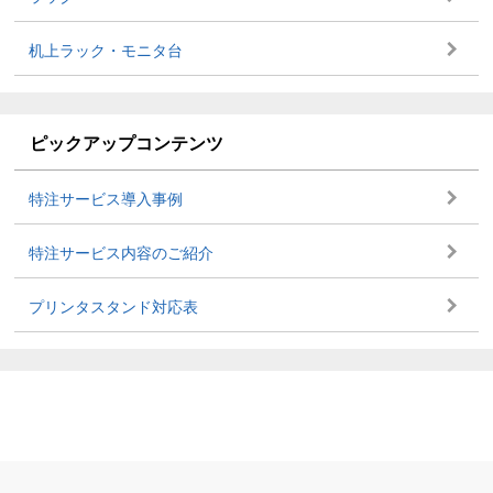
机上ラック・モニタ台
ピックアップコンテンツ
特注サービス導入事例
特注サービス内容のご紹介
プリンタスタンド対応表