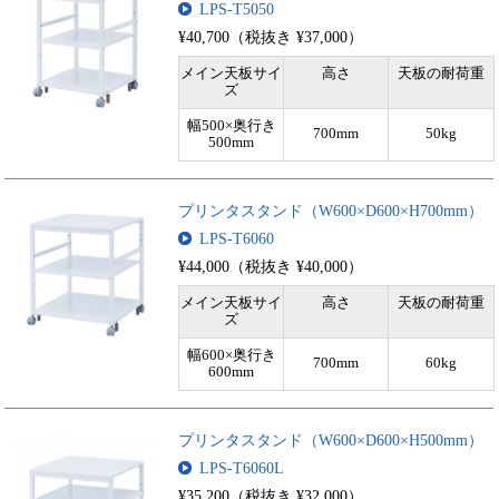
LPS-T5050
¥40,700（税抜き ¥37,000）
メイン天板サイ
高さ
天板の耐荷重
ズ
幅500×奥行き
700mm
50kg
500mm
プリンタスタンド（W600×D600×H700mm）
LPS-T6060
¥44,000（税抜き ¥40,000）
メイン天板サイ
高さ
天板の耐荷重
ズ
幅600×奥行き
700mm
60kg
600mm
プリンタスタンド（W600×D600×H500mm）
LPS-T6060L
¥35,200（税抜き ¥32,000）