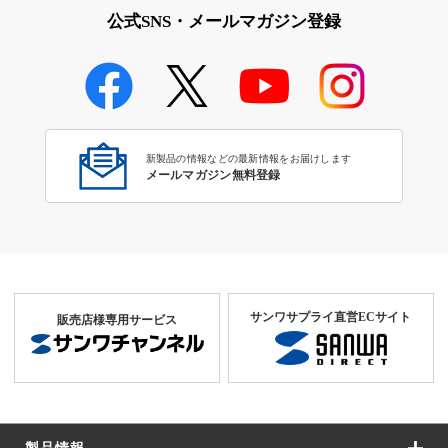
公式SNS・メールマガジン登録
新製品の情報などの最新情報をお届けします
メールマガジン無料登録
サンワサプライ直営ECサイト
販売店様専用サービス