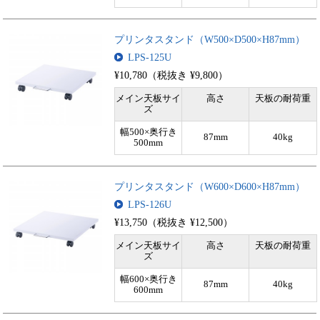
プリンタスタンド（W500×D500×H87mm）
LPS-125U
¥10,780（税抜き ¥9,800）
メイン天板サイ
高さ
天板の耐荷重
ズ
幅500×奥行き
87mm
40kg
500mm
プリンタスタンド（W600×D600×H87mm）
LPS-126U
¥13,750（税抜き ¥12,500）
メイン天板サイ
高さ
天板の耐荷重
ズ
幅600×奥行き
87mm
40kg
600mm