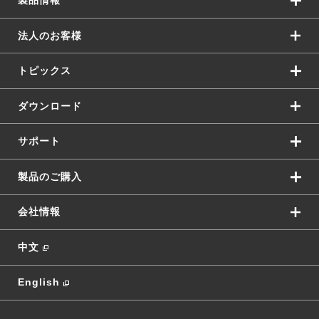
製品情報
法人のお客様
トピックス
ダウンロード
サポート
製品のご購入
会社情報
中文
English