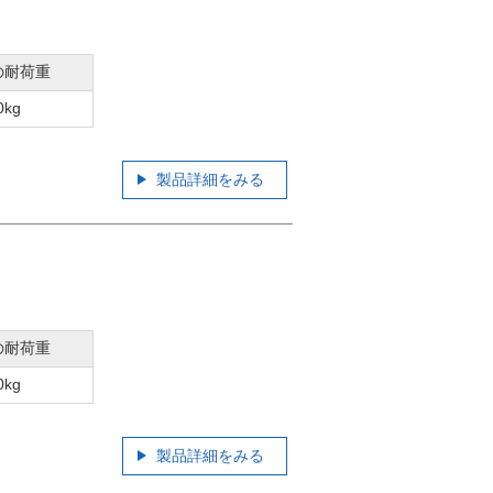
の耐荷重
0kg
製品詳細をみる
の耐荷重
0kg
製品詳細をみる