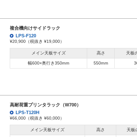
複合機向けサイドラック
LPS-F120
¥20,900（税抜き ¥19,000）
メイン天板サイズ
高さ
天板
幅600×奥行き350mm
550mm
3
高耐荷重プリンタラック（W700）
LPS-T120H
¥66,000（税抜き ¥60,000）
メイン天板サイズ
高さ
天板