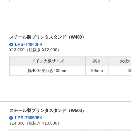
スチール製プリンタスタンド（W400）
LPS-T4040FK
¥13,200（税抜き ¥12,000）
メイン天板サイズ
高さ
天板
幅400×奥行き400mm
90mm
6
スチール製プリンタスタンド（W500）
LPS-T5050FK
¥14,300（税抜き ¥13,000）