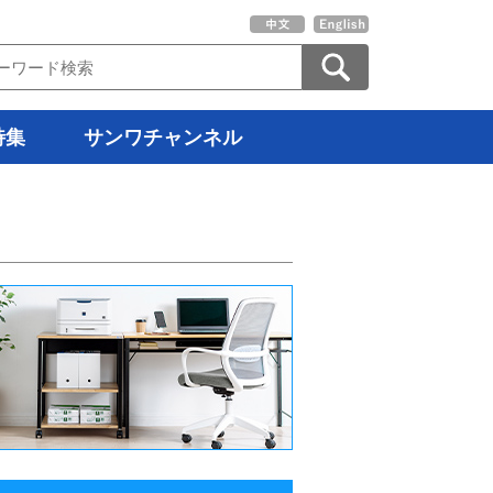
特集
サンワチャンネル