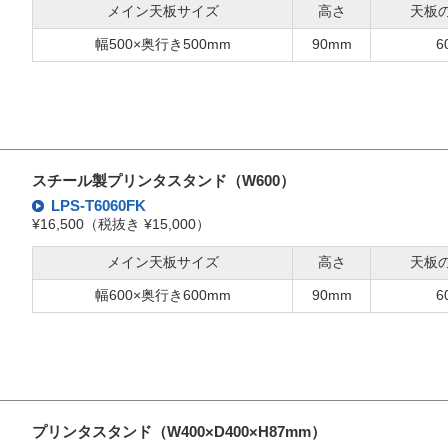
メイン天板サイズ
高さ
天板
幅500×奥行き500mm
90mm
6
スチール製プリンタスタンド（W600）
LPS-T6060FK
¥16,500（税抜き ¥15,000）
メイン天板サイズ
高さ
天板
幅600×奥行き600mm
90mm
6
プリンタスタンド（W400×D400×H87mm）