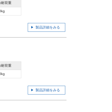
の耐荷重
0kg
製品詳細をみる
の耐荷重
0kg
製品詳細をみる