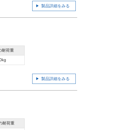
製品詳細をみる
の耐荷重
0kg
製品詳細をみる
の耐荷重