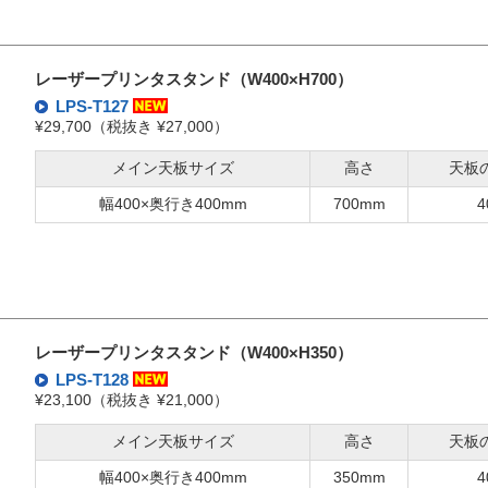
レーザープリンタスタンド（W400×H700）
LPS-T127
¥29,700（税抜き ¥27,000）
メイン天板サイズ
高さ
天板
幅400×奥行き400mm
700mm
4
レーザープリンタスタンド（W400×H350）
LPS-T128
¥23,100（税抜き ¥21,000）
メイン天板サイズ
高さ
天板
幅400×奥行き400mm
350mm
4