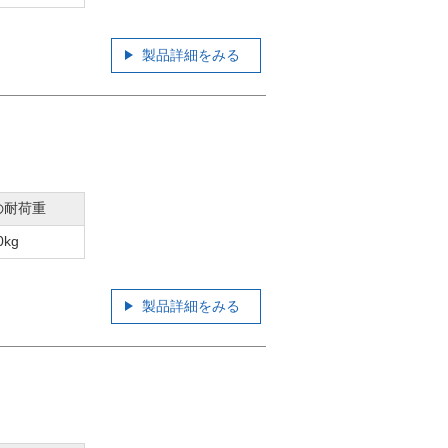
製品詳細をみる
の耐荷重
0kg
製品詳細をみる