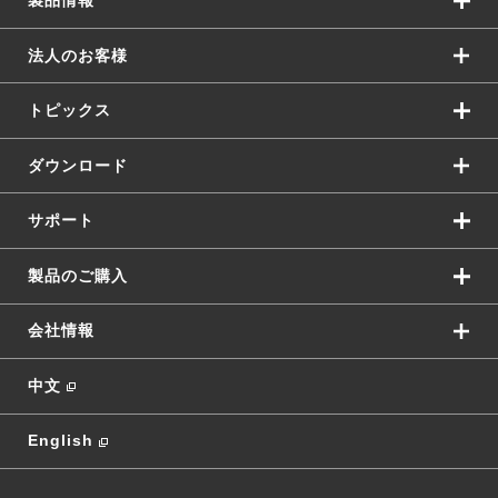
製品情報
法人のお客様
トピックス
ダウンロード
サポート
製品のご購入
会社情報
中文
English