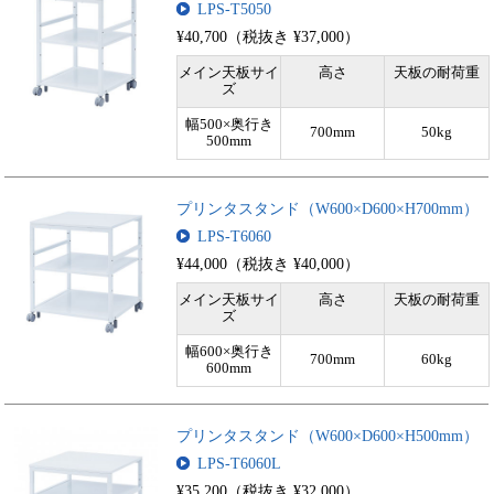
LPS-T5050
¥40,700（税抜き ¥37,000）
メイン天板サイ
高さ
天板の耐荷重
ズ
幅500×奥行き
700mm
50kg
500mm
プリンタスタンド（W600×D600×H700mm）
LPS-T6060
¥44,000（税抜き ¥40,000）
メイン天板サイ
高さ
天板の耐荷重
ズ
幅600×奥行き
700mm
60kg
600mm
プリンタスタンド（W600×D600×H500mm）
LPS-T6060L
¥35,200（税抜き ¥32,000）