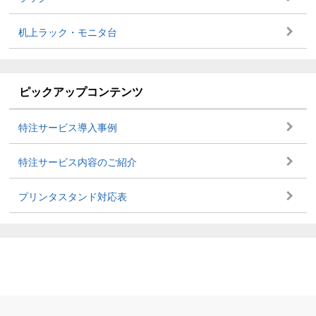
机上ラック・モニタ台
ピックアップコンテンツ
特注サービス導入事例
特注サービス内容のご紹介
プリンタスタンド対応表