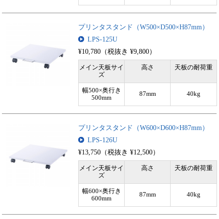
プリンタスタンド（W500×D500×H87mm）
LPS-125U
¥10,780（税抜き ¥9,800）
メイン天板サイ
高さ
天板の耐荷重
ズ
幅500×奥行き
87mm
40kg
500mm
プリンタスタンド（W600×D600×H87mm）
LPS-126U
¥13,750（税抜き ¥12,500）
メイン天板サイ
高さ
天板の耐荷重
ズ
幅600×奥行き
87mm
40kg
600mm