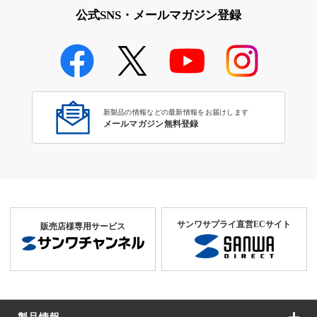
公式SNS・メールマガジン登録
新製品の情報などの最新情報をお届けします
メールマガジン無料登録
サンワサプライ直営ECサイト
販売店様専用サービス