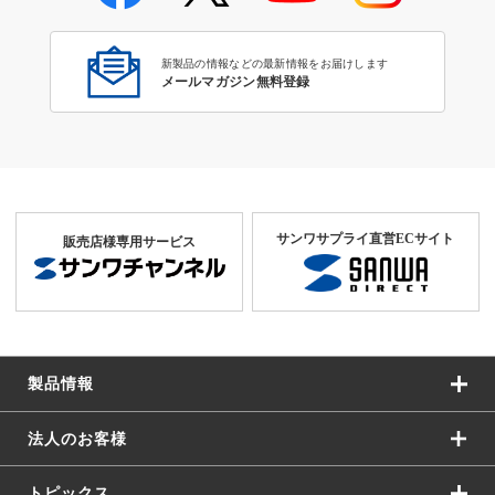
新製品の情報などの最新情報をお届けします
メールマガジン無料登録
サンワサプライ直営ECサイト
販売店様専用サービス
製品情報
法人のお客様
トピックス