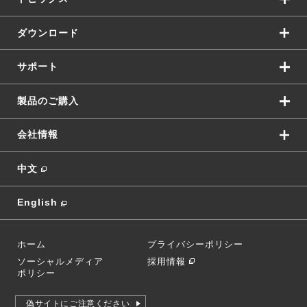
ダウンロード
サポート
製品のご購入
会社情報
中文
English
ホーム
プライバシーポリシー
ソーシャルメディア
採用情報
ポリシー
偽サイトにご注意ください