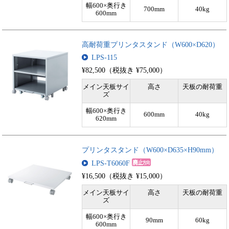
幅600×奥行き
700mm
40kg
600mm
高耐荷重プリンタスタンド（W600×D620）
LPS-115
¥82,500（税抜き ¥75,000）
メイン天板サイ
高さ
天板の耐荷重
ズ
幅600×奥行き
600mm
40kg
620mm
プリンタスタンド（W600×D635×H90mm）
LPS-T6060F
¥16,500（税抜き ¥15,000）
メイン天板サイ
高さ
天板の耐荷重
ズ
幅600×奥行き
90mm
60kg
600mm