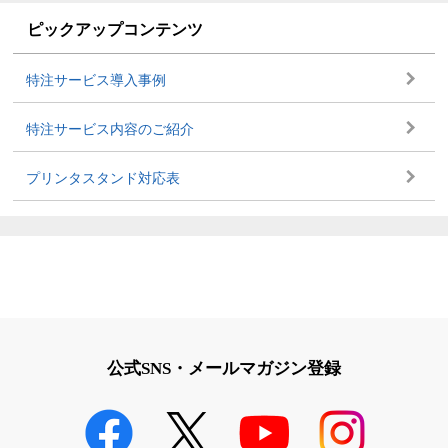
ピックアップコンテンツ
特注サービス導入事例
特注サービス内容のご紹介
プリンタスタンド対応表
公式SNS・メールマガジン登録