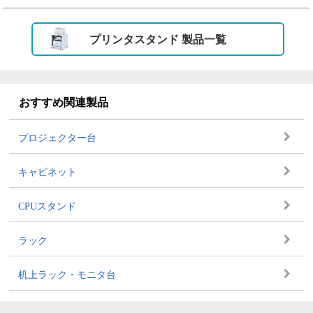
プリンタスタンド 製品一覧
おすすめ関連製品
プロジェクター台
キャビネット
CPUスタンド
ラック
机上ラック・モニタ台