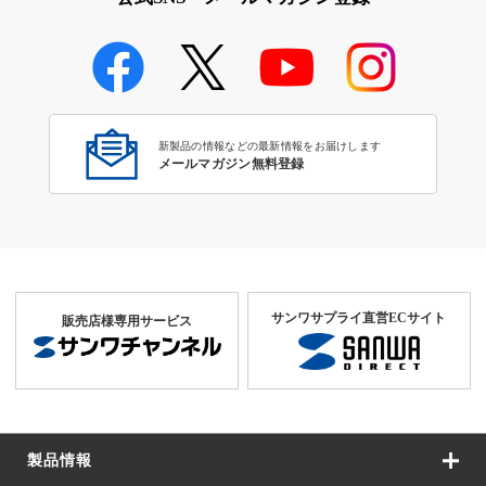
新製品の情報などの最新情報をお届けします
メールマガジン無料登録
サンワサプライ直営ECサイト
販売店様専用サービス
製品情報