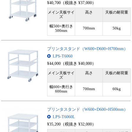
¥40,700（税抜き ¥37,000）
メイン天板サイ
高さ
天板の耐荷重
ズ
幅500×奥行き
700mm
50kg
500mm
プリンタスタンド（W600×D600×H700mm）
LPS-T6060
¥44,000（税抜き ¥40,000）
メイン天板サイ
高さ
天板の耐荷重
ズ
幅600×奥行き
700mm
60kg
600mm
プリンタスタンド（W600×D600×H500mm）
LPS-T6060L
¥35,200（税抜き ¥32,000）