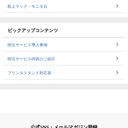
机上ラック・モニタ台
ピックアップコンテンツ
特注サービス導入事例
特注サービス内容のご紹介
プリンタスタンド対応表
公式SNS・メールマガジン登録