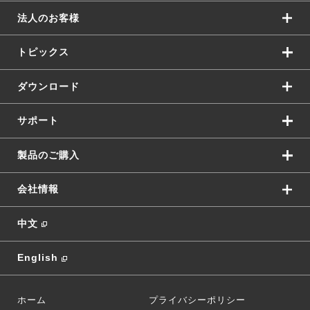
法人のお客様
トピックス
ダウンロード
サポート
製品のご購入
会社情報
中文
English
ホーム
プライバシーポリシー