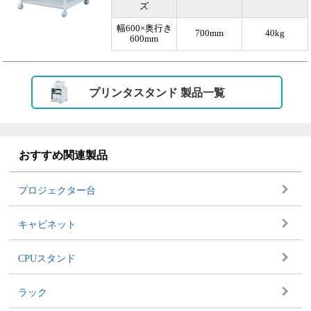
ズ
幅600×奥行き
700mm
40kg
600mm
プリンタスタンド 製品一覧
おすすめ関連製品
プロジェクター台
キャビネット
CPUスタンド
ラック