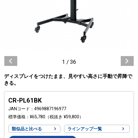
1
/
36
ディスプレイをつけたまま、見やすい高さに手動で昇降で
きる。
CR-PL61BK
JANコード
4969887196977
標準価格
¥65,780
（税抜き ¥59,800）
類似品と比べる
ラインアップ一覧