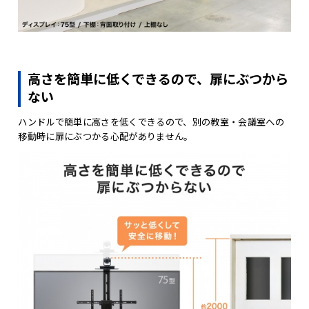
高さを簡単に低くできるので、扉にぶつから
ない
ハンドルで簡単に高さを低くできるので、別の教室・会議室への
移動時に扉にぶつかる心配がありません。