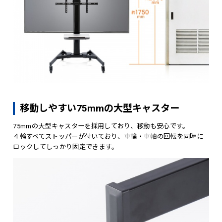
移動しやすい75mmの大型キャスター
75mmの大型キャスターを採用しており、移動も安心です。
４輪すべてストッパーが付いており、車輪・車軸の回転を同時に
ロックしてしっかり固定できます。