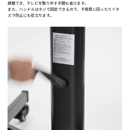
調整でき、テレビを取り外す手間も省けます。
また、ハンドルはネジで固定できるので、不用意に回ったりイタ
ズラ防止にも役立ちます。