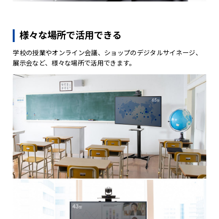
様々な場所で活用できる
学校の授業やオンライン会議、ショップのデジタルサイネージ、
展示会など、様々な場所で活用できます。