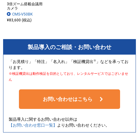
3倍ズーム搭載会議用
カメラ
CMS-V50BK
¥83,600 (税込)
製品導入のご相談・お問い合わせ
※
「お見積り」「特注」「名入れ」「検証機貸出
」などを承ってお
ります。
※検証機貸出は動作検証を目的としており、レンタルサービスではございませ
ん
お問い合わせはこちら
製品導入に関するお問い合わせ以外は
【お問い合わせ窓口一覧】
よりお問い合わせください。