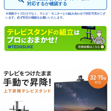
対応するか確認する
※画面サイズだけでなく、テレビ・モニターとの組み合わせで対応可否がござ
います。必ず対応の確認をお願いいたします。