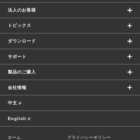
法人のお客様
トピックス
ダウンロード
サポート
製品のご購入
会社情報
中文
English
ホーム
プライバシーポリシー