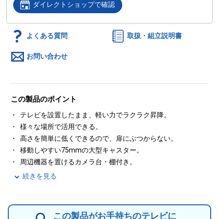
ダイレクトショップで確認
よくある質問
取扱・組立説明書
お問い合わせ
この製品のポイント
テレビを設置したまま、軽い力でラクラク昇降。
様々な場所で活用できる。
高さを簡単に低くできるので、扉にぶつからない。
移動しやすい75mmの大型キャスター。
周辺機器を置けるカメラ台・棚付き。
続きを見る
この製品がお手持ちのテレビに