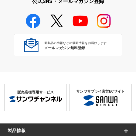
公式SNS・メールマガジン登録
学校教育のICT環境整備特集
新製品の情報などの最新情報をお届けします
メールマガジン無料登録
サンワサプライ直営ECサイト
販売店様専用サービス
製品情報