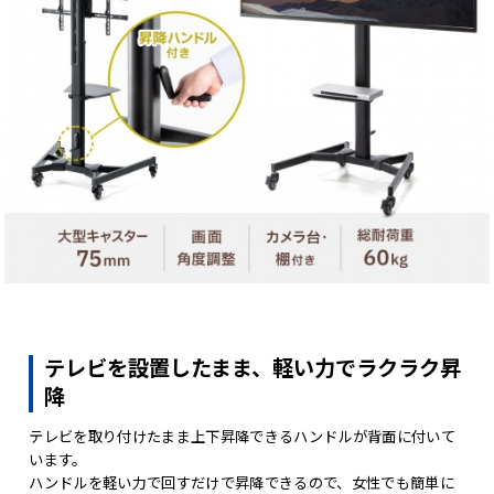
テレビを設置したまま、軽い力でラクラク昇
降
テレビを取り付けたまま上下昇降できるハンドルが背面に付いて
います。
ハンドルを軽い力で回すだけで昇降できるので、女性でも簡単に