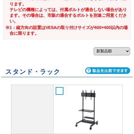
ります。
テレビの機種によっては、付属ボルトが適合しない場合があり
ます。その場合は、市販の適合するボルトを別途ご用意くださ
い。
※1：縦方向の設置はVESAの取り付けサイズが400×400以内の場
合に限ります。
スタンド・ラック