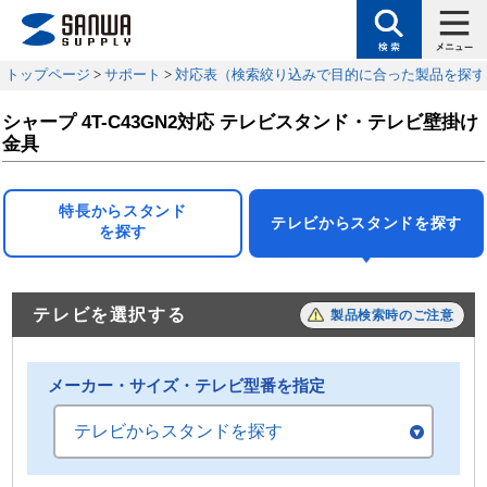
トップページ
>
サポート
>
対応表（検索絞り込みで目的に合った製品を探す
シャープ 4T-C43GN2対応 テレビスタンド・テレビ壁掛け
金具
特長からスタンド
テレビからスタンドを探す
を探す
テレビを選択する
製品検索時のご注意
メーカー・サイズ・テレビ型番を指定
テレビからスタンドを探す