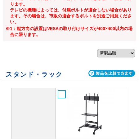
ります。
テレビの機種によっては、付属ボルトが適合しない場合があり
ます。その場合は、市販の適合するボルトを別途ご用意くださ
い。
※1：縦方向の設置はVESAの取り付けサイズが400×400以内の場
合に限ります。
スタンド・ラック