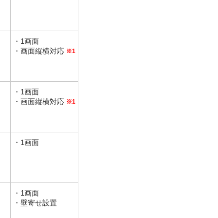
・1画面
・画面縦横対応
※1
・1画面
・画面縦横対応
※1
・1画面
・1画面
・壁寄せ設置