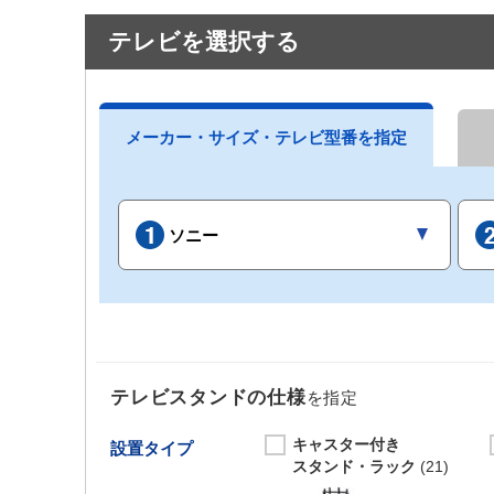
テレビを選択する
メーカー・サイズ・テレビ型番を指定
ソニー
テレビスタンドの仕様
を指定
キャスター付き
設置タイプ
スタンド・ラック
(21)