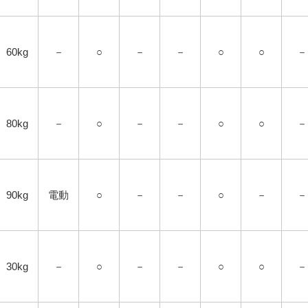
60kg
－
○
－
－
○
○
－
80kg
－
○
－
－
○
○
－
90kg
電動
○
－
－
○
－
－
30kg
－
○
－
－
○
○
－