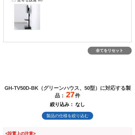
全てをリセット
GH-TV50D-BK（グリーンハウス、50型）に対応する製
27
品：
件
絞り込み：
なし
製品の仕様を絞り込む
<設置上の注意>