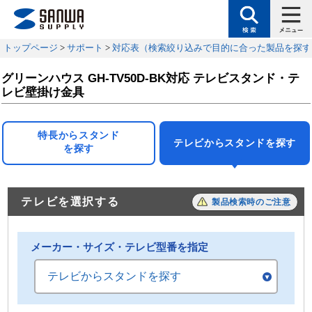
トップページ
>
サポート
>
対応表（検索絞り込みで目的に合った製品を探す
グリーンハウス GH-TV50D-BK対応 テレビスタンド・テ
レビ壁掛け金具
特長からスタンド
テレビからスタンドを探す
を探す
テレビを選択する
製品検索時のご注意
メーカー・サイズ・テレビ型番を指定
テレビからスタンドを探す