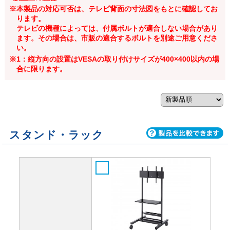
※本製品の対応可否は、テレビ背面の寸法図をもとに確認してお
ります。
テレビの機種によっては、付属ボルトが適合しない場合があり
ます。その場合は、市販の適合するボルトを別途ご用意くださ
い。
※1：縦方向の設置はVESAの取り付けサイズが400×400以内の場
合に限ります。
スタンド・ラック