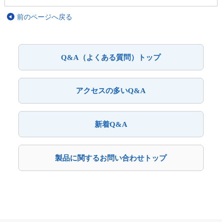
前のページへ戻る
Q&A（よくある質問）トップ
アクセスの多いQ&A
新着Q&A
製品に関するお問い合わせトップ