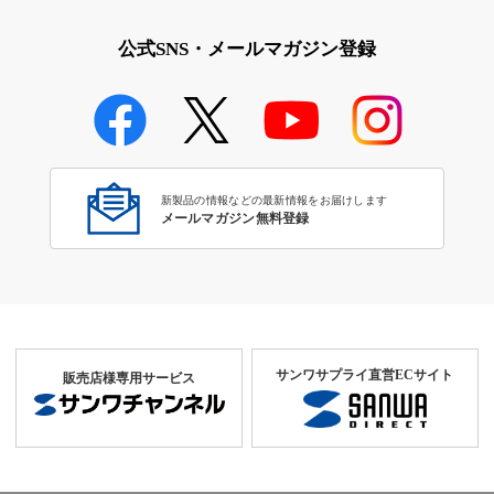
公式SNS・メールマガジン登録
新製品の情報などの最新情報をお届けします
メールマガジン無料登録
サンワサプライ直営ECサイト
販売店様専用サービス