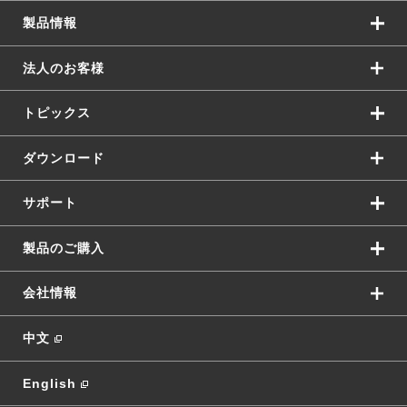
製品情報
法人のお客様
トピックス
ダウンロード
サポート
製品のご購入
会社情報
中文
English