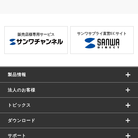
サンワサプライ直営ECサイト
販売店様専用サービス
製品情報
法人のお客様
トピックス
ダウンロード
サポート