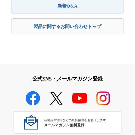
新着Q&A
製品に関するお問い合わせトップ
公式SNS・メールマガジン登録
新製品の情報などの最新情報をお届けします
メールマガジン無料登録