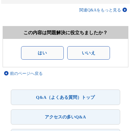
関連Q&Aをもっと見る
この内容は問題解決に役立ちましたか？
はい
いいえ
前のページへ戻る
Q&A（よくある質問）トップ
アクセスの多いQ&A