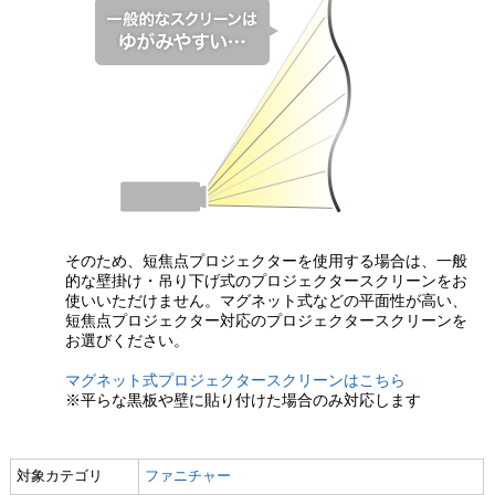
そのため、短焦点プロジェクターを使用する場合は、一般
的な壁掛け・吊り下げ式のプロジェクタースクリーンをお
使いいただけません。マグネット式などの平面性が高い、
短焦点プロジェクター対応のプロジェクタースクリーンを
お選びください。
マグネット式プロジェクタースクリーンはこちら
※平らな黒板や壁に貼り付けた場合のみ対応します
対象カテゴリ
ファニチャー