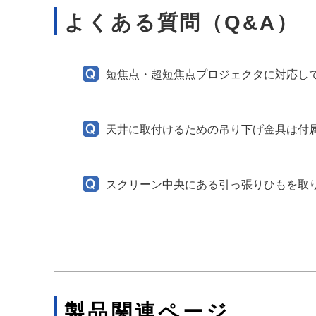
よくある質問（Q&A）
短焦点・超短焦点プロジェクタに対応し
天井に取付けるための吊り下げ金具は付
スクリーン中央にある引っ張りひもを取
製品関連ページ