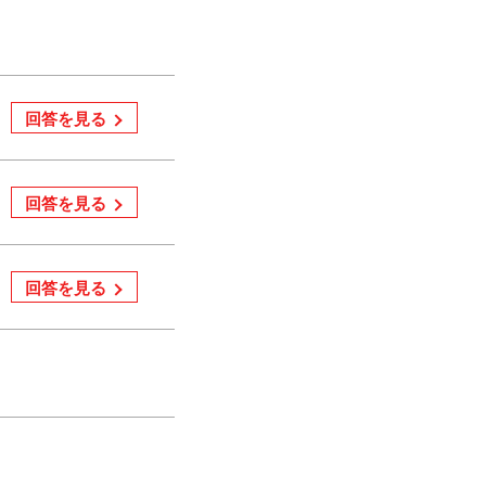
回答を見る
回答を見る
回答を見る