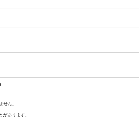
g
ません。
とがあります。