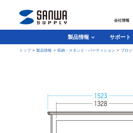
会社情報
製品情報
サポート
トップ
>
製品情報
>
収納・スタンド・パーティション
>
プロジ