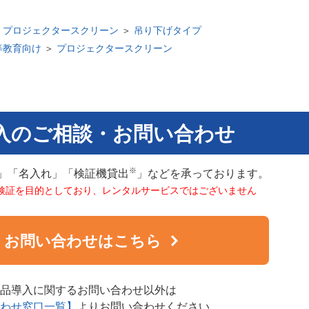
＞
プロジェクタースクリーン
＞
吊り下げタイプ
等教育向け
＞
プロジェクタースクリーン
入のご相談・お問い合わせ
※
」「名入れ」「検証機貸出
」などを承っております。
検証を目的としており、レンタルサービスではございません
お問い合わせはこちら
品導入に関するお問い合わせ以外は
わせ窓口一覧】
よりお問い合わせください。