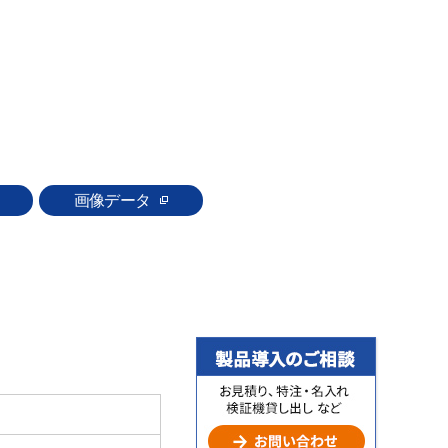
画像データ