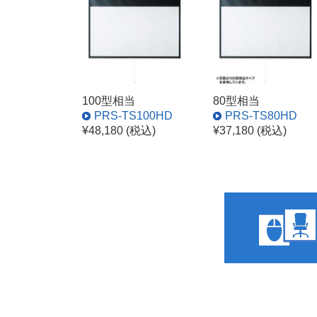
100型相当
80型相当
PRS-TS100HD
PRS-TS80HD
¥48,180 (税込)
¥37,180 (税込)