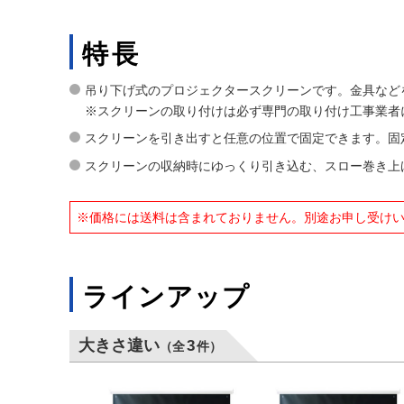
特長
吊り下げ式のプロジェクタースクリーンです。金具など
※スクリーンの取り付けは必ず専門の取り付け工事業者
スクリーンを引き出すと任意の位置で固定できます。固
スクリーンの収納時にゆっくり引き込む、スロー巻き上
※価格には送料は含まれておりません。別途お申し受け
ラインアップ
大きさ違い
3
（全
件）