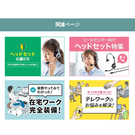
関連ページ