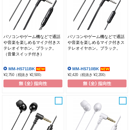
パソコンやゲーム機などで通話
パソコンやゲーム機などで通話
や音楽を楽しめるマイク付きス
や音楽を楽しめるマイク付きス
テレオイヤホン。ブラック。
テレオイヤホン。ブラック。
（音量スイッチ付き）
MM-HS711BK
MM-HS710BK
¥2,750
（税抜き ¥2,500）
¥2,420
（税抜き ¥2,200）