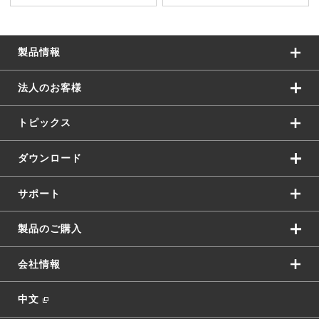
製品情報
法人のお客様
トピックス
ダウンロード
サポート
製品のご購入
会社情報
中文