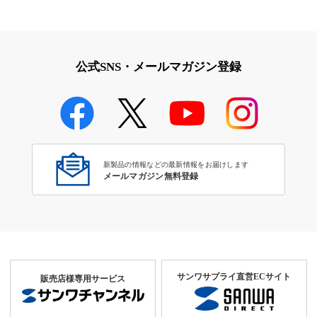
公式SNS・メールマガジン登録
新製品の情報などの最新情報をお届けします
メールマガジン無料登録
サンワサプライ直営ECサイト
販売店様専用サービス