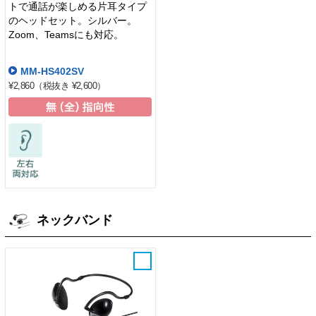
トで通話が楽しめる片耳タイプ
のヘッドセット。シルバー。
Zoom、Teamsにも対応。
MM-HS402SV
¥2,860
（税抜き ¥2,600）
ネックバンド