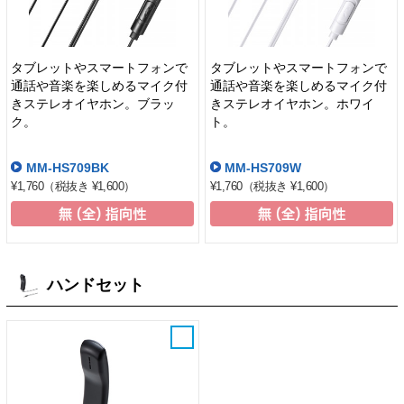
タブレットやスマートフォンで
タブレットやスマートフォンで
通話や音楽を楽しめるマイク付
通話や音楽を楽しめるマイク付
きステレオイヤホン。ブラッ
きステレオイヤホン。ホワイ
ク。
ト。
MM-HS709BK
MM-HS709W
¥1,760
（税抜き ¥1,600）
¥1,760
（税抜き ¥1,600）
ハンドセット