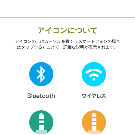
アイコンについて
アイコンの上にカーソルを置く（スマートフォンの場合
はタップする）ことで、詳細な説明が表示されます。