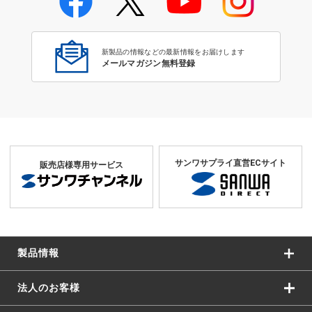
学校教育のICT環境整備特集
新製品の情報などの最新情報をお届けします
メールマガジン無料登録
サンワサプライ直営ECサイト
販売店様専用サービス
製品情報
法人のお客様