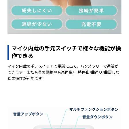
マイク内蔵の手元スイッチで様々な機能が操
作できる
マイク内蔵の手元スイッチで電話に出て、ハンズフリーで通話が
できます。また音量の調整や音楽再生/一時停止/曲送り/曲戻しな
どの操作が可能です。