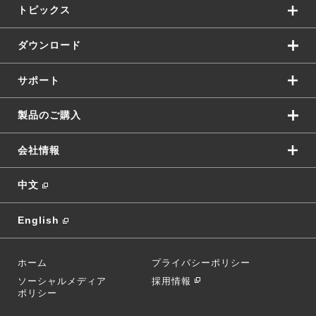
トピックス
ダウンロード
サポート
製品のご購入
会社情報
中文
English
ホーム
プライバシーポリシー
ソーシャルメディア
採用情報
ポリシー