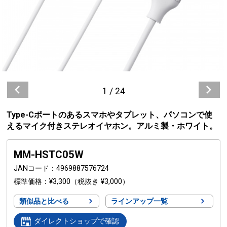
1
/
24
Type-Cポートのあるスマホやタブレット、パソコンで使
えるマイク付きステレオイヤホン。アルミ製・ホワイト。
MM-HSTC05W
JANコード
4969887576724
標準価格
¥3,300
（税抜き ¥3,000）
類似品と比べる
ラインアップ一覧
ダイレクトショップで確認