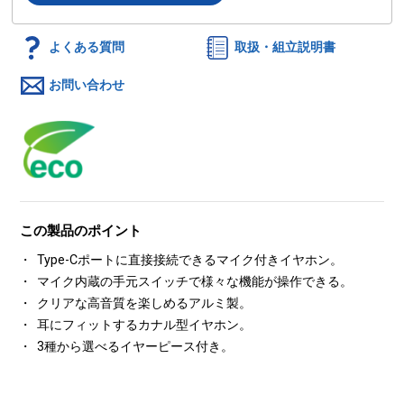
よくある質問
取扱・組立説明書
お問い合わせ
この製品のポイント
Type-Cポートに直接接続できるマイク付きイヤホン。
マイク内蔵の手元スイッチで様々な機能が操作できる。
クリアな高音質を楽しめるアルミ製。
耳にフィットするカナル型イヤホン。
3種から選べるイヤーピース付き。