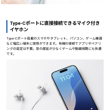
Type-Cポートに直接接続できるマイク付き
イヤホン
Type-Cポート搭載のスマホやタブレット、パソコン、ゲーム機器
など幅広い端末に使用ができます。有線の接続でアプリやペアリ
ングの設定は不要。音の遅延が少なくゲームや動画視聴にも快適
です。