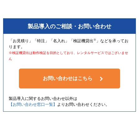
製品導入のご相談・お問い合わせ
※
「お見積り」「特注」「名入れ」「検証機貸出
」などを承ってお
ります。
※検証機貸出は動作検証を目的としており、レンタルサービスではございませ
ん
お問い合わせはこちら
製品導入に関するお問い合わせ以外は
【お問い合わせ窓口一覧】
よりお問い合わせください。