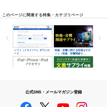
このページに関連する特集・カテゴリページ
ソフト（ドライバー）ダウンロ
映像・音響に関する現場をサポ
ード
ート！映像・音響関連サ…
iPad・iPhone・iPodアクセサ
学校教育をサポート！文教サプ
リ
ライ特集
公式SNS・メールマガジン登録