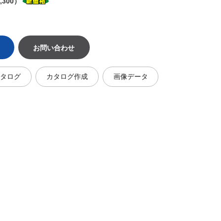
,300）
お問い合わせ
カタログ
カタログ作成
画像データ