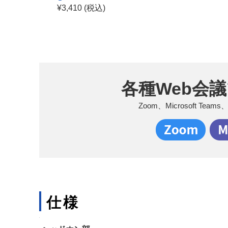
¥3,410 (税込)
各種Web会
Zoom、Microsoft T
仕様