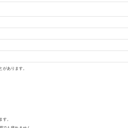
とがあります。
ます。
間でも疲れません。