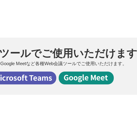
議ツールでご使用いただけま
eams、Google Meetなど各種Web会議ツールでご使用いただけます。