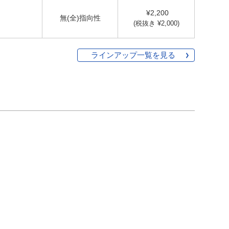
¥2,200
無(全)指向性
(税抜き ¥2,000)
ラインアップ一覧を見る