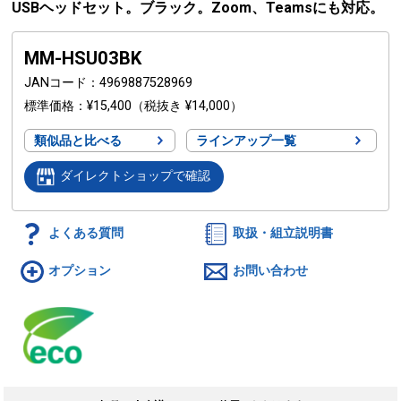
USBヘッドセット。ブラック。Zoom、Teamsにも対応。
MM-HSU03BK
JANコード
4969887528969
標準価格
¥15,400
（税抜き ¥14,000）
類似品と比べる
ラインアップ一覧
ダイレクトショップで確認
よくある質問
取扱・組立説明書
オプション
お問い合わせ