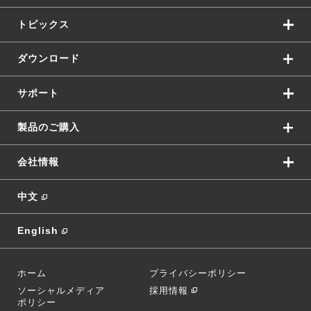
トピックス
ダウンロード
サポート
製品のご購入
会社情報
中文
English
ホーム
プライバシーポリシー
ソーシャルメディア
採用情報
ポリシー