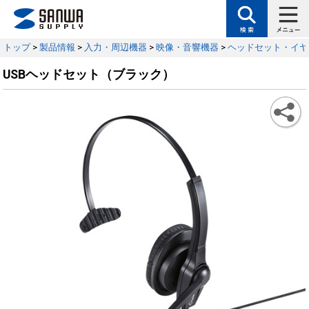
トップ
>
製品情報
>
入力・周辺機器
>
映像・音響機器
>
ヘッドセット・イヤ
USBヘッドセット（ブラック）