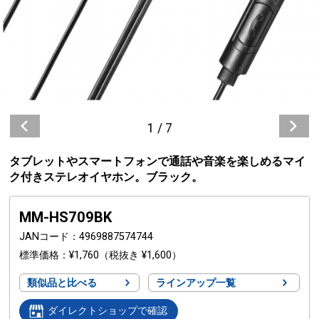
1
/
7
タブレットやスマートフォンで通話や音楽を楽しめるマイ
ク付きステレオイヤホン。ブラック。
MM-HS709BK
JANコード
4969887574744
標準価格
¥1,760
（税抜き ¥1,600）
類似品と比べる
ラインアップ一覧
ダイレクトショップで確認