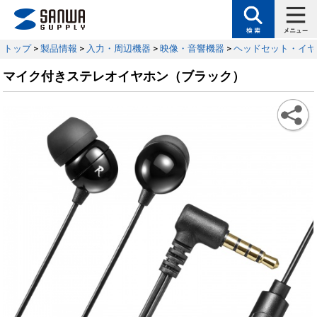
トップ
>
製品情報
>
入力・周辺機器
>
映像・音響機器
>
ヘッドセット・イヤ
マイク付きステレオイヤホン（ブラック）