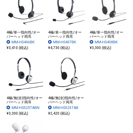
4極/単一指向性/オー
4極/単一指向性/オー
4極/単一指向性/オー
バーヘッド両耳
バーヘッド両耳
バーヘッド両耳
MM-HS406BK
MM-HS407BK
MM-HS408BK
¥3,410 (税込)
¥4,730 (税込)
¥3,300 (税込)
4極/無(全)指向性/オー
4極/無(全)指向性/オー
バーヘッド両耳
バーヘッド両耳
MM-HS525TABN
MM-HS526TAB
¥3,300 (税込)
¥2,420 (税込)