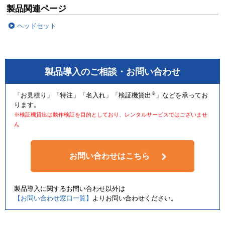
製品関連ページ
ヘッドセット
製品導入のご相談・お問い合わせ
※
「お見積り」「特注」「名入れ」「検証機貸出
」などを承ってお
ります。
※検証機貸出は動作検証を目的としており、レンタルサービスではございませ
ん
お問い合わせはこちら
製品導入に関するお問い合わせ以外は
【お問い合わせ窓口一覧】
よりお問い合わせください。