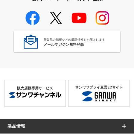
学校教育のICT環境整備特集
新製品の情報などの最新情報をお届けします
メールマガジン無料登録
サンワサプライ直営ECサイト
販売店様専用サービス
製品情報