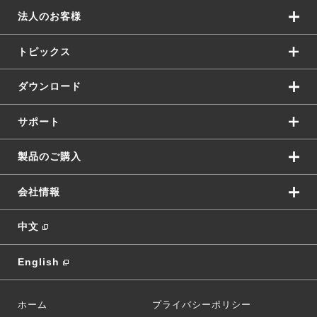
法人のお客様
トピックス
ダウンロード
サポート
製品のご購入
会社情報
中文
English
ホーム
プライバシーポリシー