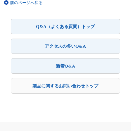
前のページへ戻る
Q&A（よくある質問）トップ
アクセスの多いQ&A
新着Q&A
製品に関するお問い合わせトップ