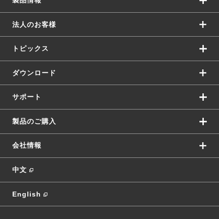
製品情報
法人のお客様
トピックス
ダウンロード
サポート
製品のご購入
会社情報
中文
English