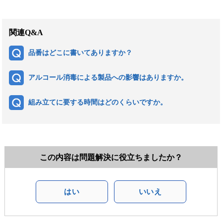
関連Q&A
品番はどこに書いてありますか？
アルコール消毒による製品への影響はありますか。
組み立てに要する時間はどのくらいですか。
この内容は問題解決に役立ちましたか？
はい
いいえ