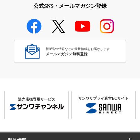
公式SNS・メールマガジン登録
新製品の情報などの最新情報をお届けします
メールマガジン無料登録
サンワサプライ直営ECサイト
販売店様専用サービス