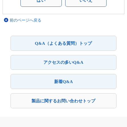
はい
いいえ
前のページへ戻る
Q&A（よくある質問）トップ
アクセスの多いQ&A
新着Q&A
製品に関するお問い合わせトップ