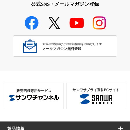
公式SNS・メールマガジン登録
新製品の情報などの最新情報をお届けします
メールマガジン無料登録
サンワサプライ直営ECサイト
販売店様専用サービス
製品情報