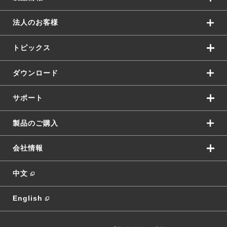
法人のお客様
トピックス
ダウンロード
サポート
製品のご購入
会社情報
中文
English