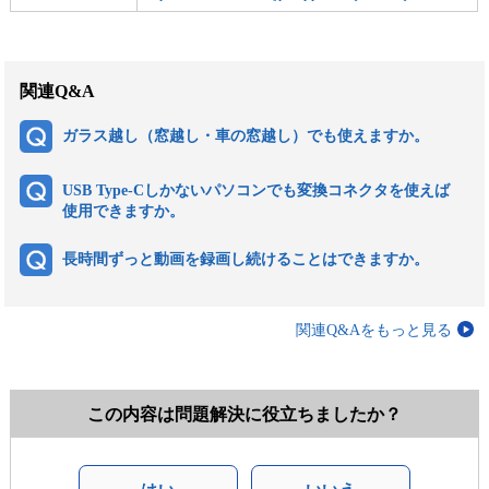
関連Q&A
ガラス越し（窓越し・車の窓越し）でも使えますか。
USB Type-Cしかないパソコンでも変換コネクタを使えば
使用できますか。
長時間ずっと動画を録画し続けることはできますか。
関連Q&Aをもっと見る
この内容は問題解決に役立ちましたか？